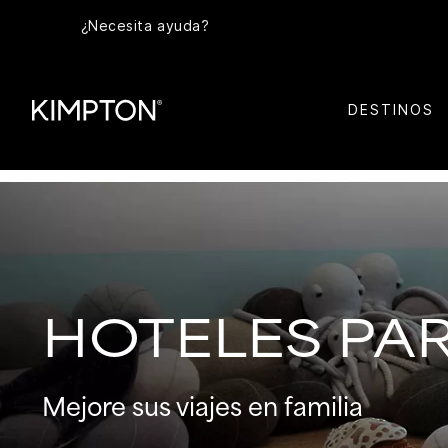
¿Necesita ayuda?
DESTINOS
HOTELES PAR
Mejore sus viajes en familia