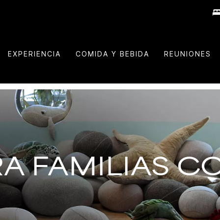
EXPERIENCIA
COMIDA Y BEBIDA
REUNIONES
A FAMILIAS C