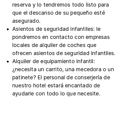
reserva y lo tendremos todo listo para
que el descanso de su pequeño esté
asegurado.
Asientos de seguridad infantiles: le
pondremos en contacto con empresas
locales de alquiler de coches que
ofrecen asientos de seguridad infantiles.
Alquiler de equipamiento infantil:
¿necesita un carrito, una mecedora o un
patinete? El personal de conserjería de
nuestro hotel estará encantado de
ayudarle con todo lo que necesite.