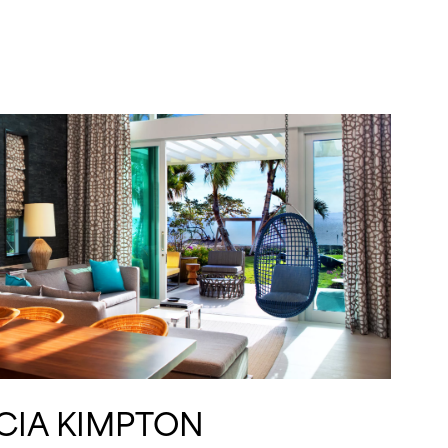
CIA KIMPTON