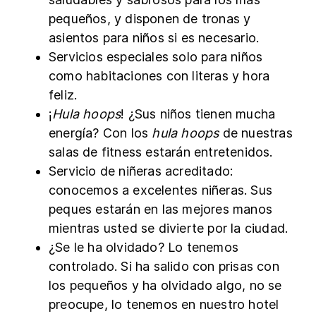
pequeños, y disponen de tronas y
asientos para niños si es necesario.
Servicios especiales solo para niños
como habitaciones con literas y hora
feliz.
¡
Hula hoops
! ¿Sus niños tienen mucha
energía? Con los
hula hoops
de nuestras
salas de fitness estarán entretenidos.
Servicio de niñeras acreditado:
conocemos a excelentes niñeras. Sus
peques estarán en las mejores manos
mientras usted se divierte por la ciudad.
¿Se le ha olvidado? Lo tenemos
controlado. Si ha salido con prisas con
los pequeños y ha olvidado algo, no se
preocupe, lo tenemos en nuestro hotel