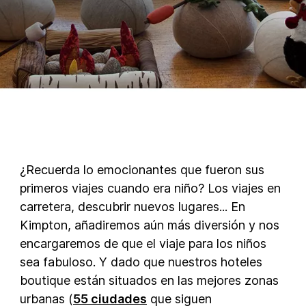
¿Recuerda lo emocionantes que fueron sus
primeros viajes cuando era niño? Los viajes en
carretera, descubrir nuevos lugares... En
Kimpton, añadiremos aún más diversión y nos
encargaremos de que el viaje para los niños
sea fabuloso. Y dado que nuestros hoteles
boutique están situados en las mejores zonas
urbanas (
55 ciudades
que siguen