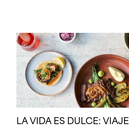
LA VIDA ES DULCE: VIAJ