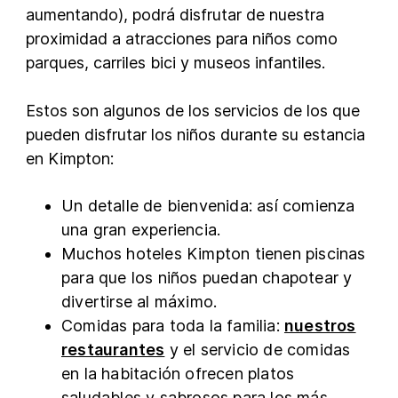
aumentando), podrá disfrutar de nuestra
proximidad a atracciones para niños como
parques, carriles bici y museos infantiles.
Estos son algunos de los servicios de los que
pueden disfrutar los niños durante su estancia
en Kimpton:
Un detalle de bienvenida: así comienza
una gran experiencia.
Muchos hoteles Kimpton tienen piscinas
para que los niños puedan chapotear y
divertirse al máximo.
Comidas para toda la familia:
nuestros
restaurantes
y el servicio de comidas
en la habitación ofrecen platos
saludables y sabrosos para los más