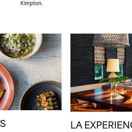
Kimpton.
ES
LA EXPERIEN