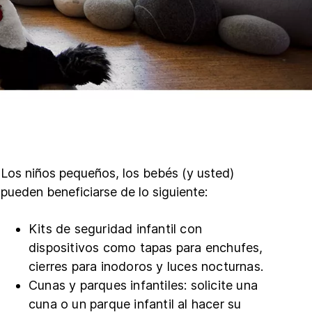
Los niños pequeños, los bebés (y usted)
pueden beneficiarse de lo siguiente:
Kits de seguridad infantil con
dispositivos como tapas para enchufes,
cierres para inodoros y luces nocturnas.
Cunas y parques infantiles: solicite una
cuna o un parque infantil al hacer su