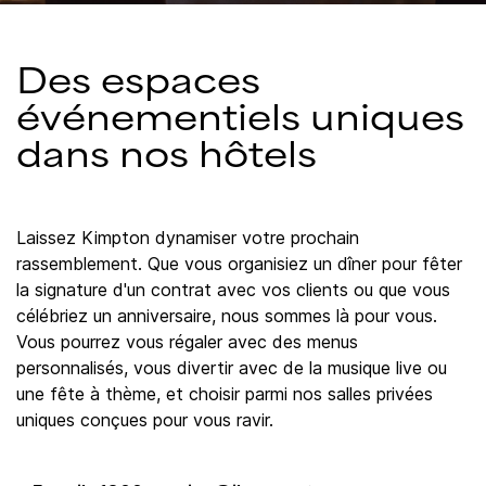
Des espaces
événementiels uniques
dans nos hôtels
Laissez Kimpton dynamiser votre prochain
rassemblement. Que vous organisiez un dîner pour fêter
la signature d'un contrat avec vos clients ou que vous
célébriez un anniversaire, nous sommes là pour vous.
Vous pourrez vous régaler avec des menus
personnalisés, vous divertir avec de la musique live ou
une fête à thème, et choisir parmi nos salles privées
uniques conçues pour vous ravir.