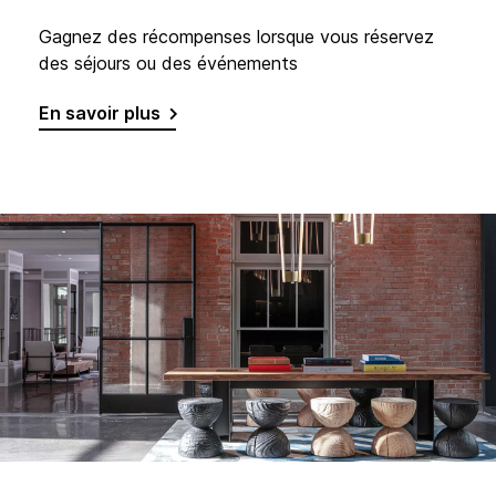
Gagnez des récompenses lorsque vous réservez
des séjours ou des événements
En savoir plus