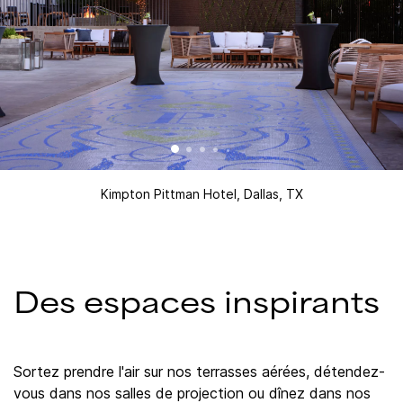
Kimpton Pittman Hotel, Dallas, TX
Des espaces inspirants
Sortez prendre l'air sur nos terrasses aérées, détendez-
vous dans nos salles de projection ou dînez dans nos