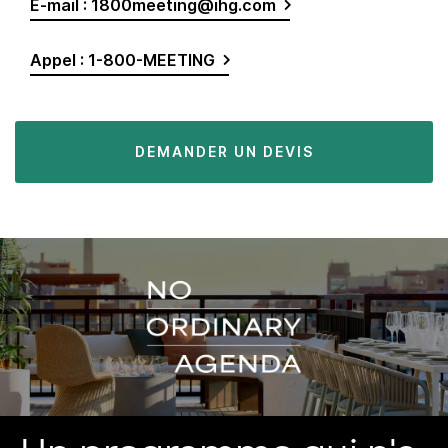
E-mail : 1800meeting@ihg.com
Appel : 1-800-MEETING
DEMANDER UN DEVIS