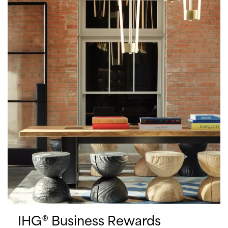
IHG® Business Rewards