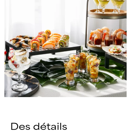
Des détails