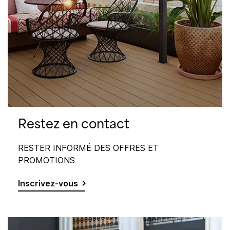
Restez en contact
RESTER INFORMÉ DES OFFRES ET
PROMOTIONS
Inscrivez-vous