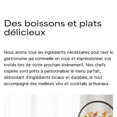
Des boissons et plats
délicieux
Nous avons tous les ingrédients nécessaires pour ravir le
gastronome qui sommeille en vous et impressionner vos
invités lors de votre prochain événement. Nos chefs
inspirés sont prêts à personnaliser le menu parfait,
débordant d'ingrédients locaux et durables, le tout
accompagné des meilleurs vins et cocktails artisanaux.