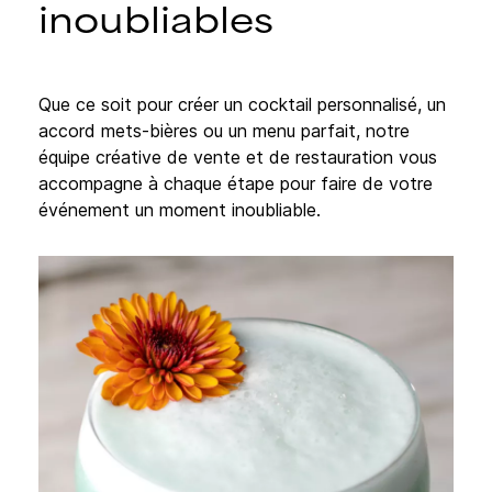
inoubliables
Que ce soit pour créer un cocktail personnalisé, un
accord mets-bières ou un menu parfait, notre
équipe créative de vente et de restauration vous
accompagne à chaque étape pour faire de votre
événement un moment inoubliable.