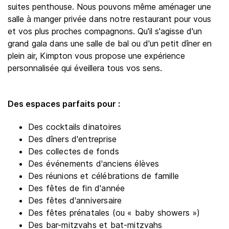
suites penthouse. Nous pouvons même aménager une
salle à manger privée dans notre restaurant pour vous
et vos plus proches compagnons. Qu'il s'agisse d'un
grand gala dans une salle de bal ou d'un petit dîner en
plein air, Kimpton vous propose une expérience
personnalisée qui éveillera tous vos sens.
Des espaces parfaits pour :
Des cocktails dinatoires
Des dîners d'entreprise
Des collectes de fonds
Des événements d'anciens élèves
Des réunions et célébrations de famille
Des fêtes de fin d'année
Des fêtes d'anniversaire
Des fêtes prénatales (ou « baby showers »)
Des bar-mitzvahs et bat-mitzvahs