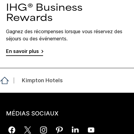
IHG® Business
Rewards
Gagnez des récompenses lorsque vous réservez des
séjours ou des événements.
En savoir plus
Kimpton Hotels
MÉDIAS SOCIAUX