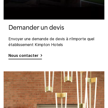
Demander un devis
Envoyer une demande de devis à n'importe quel
établissement Kimpton Hotels
Nous contacter