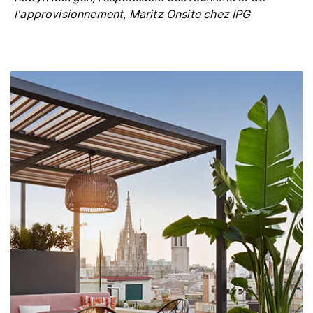
l'approvisionnement, Maritz Onsite chez IPG