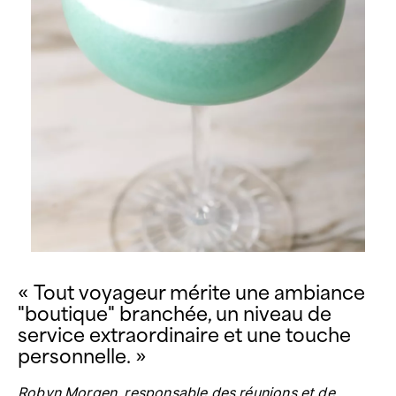
« Tout voyageur mérite une ambiance
"boutique" branchée, un niveau de
service extraordinaire et une touche
personnelle. »
Robyn Morgen, responsable des réunions et de