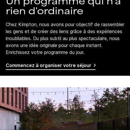
Un programme qui n'a
rien d'ordinaire
Chez Kimpton, nous avons pour objectif de rassembler
les gens et de créer des liens grâce à des expériences
inoubliables. Du plus subtil au plus spectaculaire, nous
avons une idée originale pour chaque instant.
Enrichissez votre programme du jour.
Commencez à organiser votre séjour