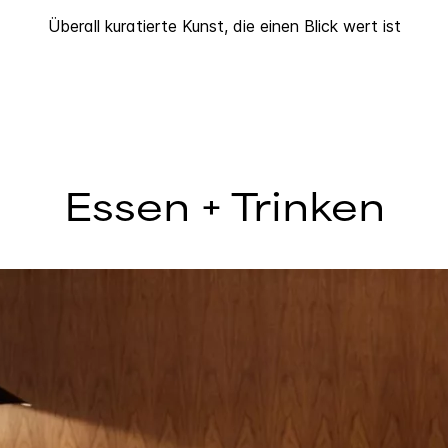
Überall kuratierte Kunst, die einen Blick wert ist
Essen + Trinken