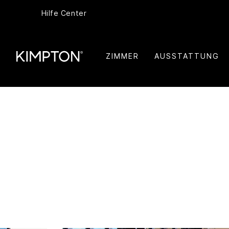
Hilfe Center
ZIMMER
AUSSTATTUNG