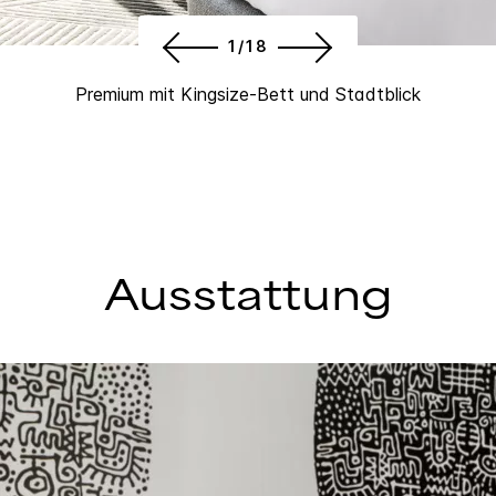
1/18
Premium mit Kingsize-Bett und Stadtblick
Ausstattung