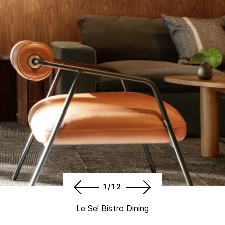
1/12
Le Sel Bistro Dining