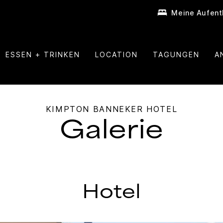
Meine Aufent
ESSEN + TRINKEN
LOCATION
TAGUNGEN
A
KIMPTON
BANNEKER HOTEL
Galerie
Hotel