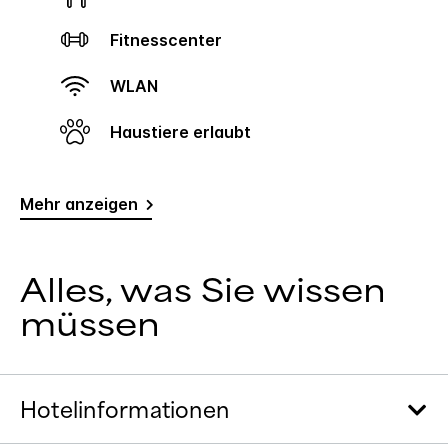
Fitnesscenter
WLAN
Haustiere erlaubt
Mehr anzeigen
Alles, was Sie wissen
müssen
Hotelinformationen