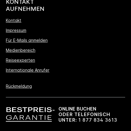
KONTAKT
AUFNEHMEN
Kontakt
Impressum
Für E-Mails anmelden
Medienbereich
Reiseexperten
Internationale Anrufer
Rückmeldung
ONLINE BUCHEN
ODER TELEFONISCH
UNTER:
1 877 834 3613