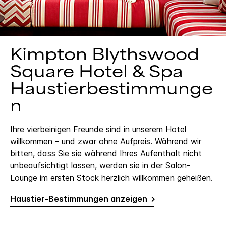
Kimpton
Blythswood
Square Hotel & Spa
Haustierbestimmunge
n
Ihre vierbeinigen Freunde sind in unserem Hotel
willkommen – und zwar ohne Aufpreis. Während wir
bitten, dass Sie sie während Ihres Aufenthalt nicht
unbeaufsichtigt lassen, werden sie in der Salon-
Lounge im ersten Stock herzlich willkommen geheißen.
Haustier-Bestimmungen anzeigen