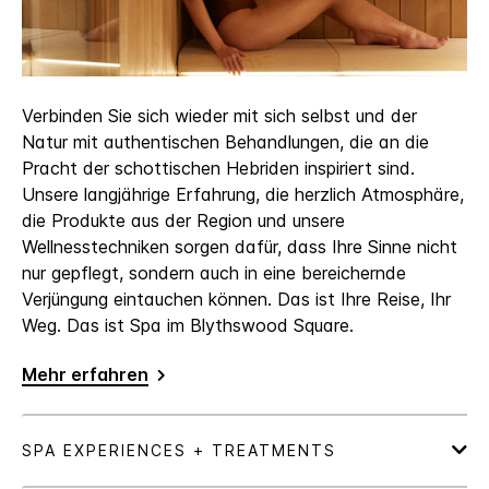
Verbinden Sie sich wieder mit sich selbst und der
Natur mit authentischen Behandlungen, die an die
Pracht der schottischen Hebriden inspiriert sind.
Unsere langjährige Erfahrung, die herzlich Atmosphäre,
die Produkte aus der Region und unsere
Wellnesstechniken sorgen dafür, dass Ihre Sinne nicht
nur gepflegt, sondern auch in eine bereichernde
Verjüngung eintauchen können. Das ist Ihre Reise, Ihr
Weg. Das ist Spa im Blythswood Square.
Mehr erfahren