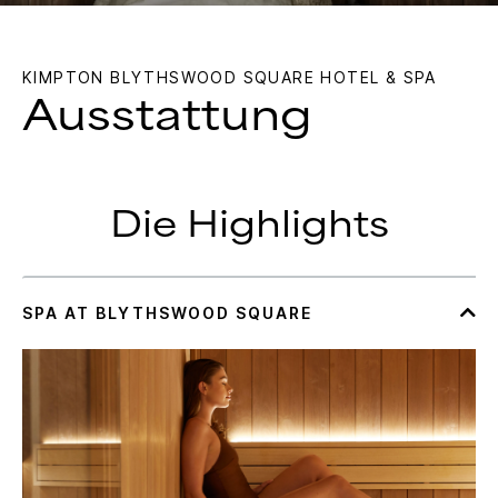
KIMPTON
BLYTHSWOOD SQUARE HOTEL & SPA
Ausstattung
Die Highlights