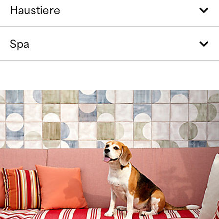
Haustiere
Spa