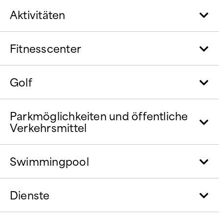
Aktivitäten
Fitnesscenter
Golf
Parkmöglichkeiten und öffentliche
Verkehrsmittel
Swimmingpool
Dienste