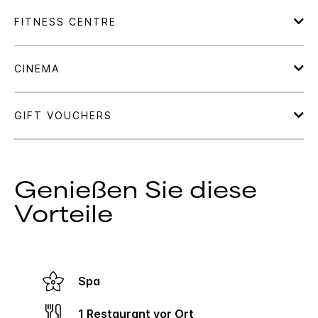
Genießen Sie diese
Vorteile
Spa
1 Restaurant vor Ort