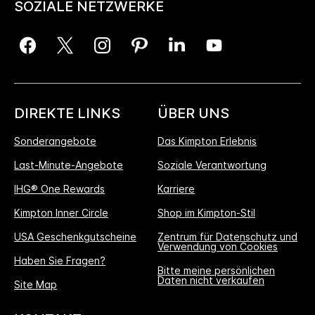
SOZIALE NETZWERKE
DIREKTE LINKS
ÜBER UNS
Sonderangebote
Das Kimpton Erlebnis
Last-Minute-Angebote
Soziale Verantwortung
IHG® One Rewards
Karriere
Kimpton Inner Circle
Shop im Kimpton-Stil
USA Geschenkgutscheine
Zentrum für Datenschutz und
Verwendung von Cookies
Haben Sie Fragen?
Bitte meine persönlichen
Daten nicht verkaufen
Site Map