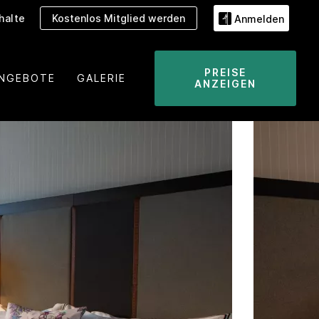
halte
Kostenlos Mitglied werden
Anmelden
PREISE
NGEBOTE
GALERIE
ANZEIGEN