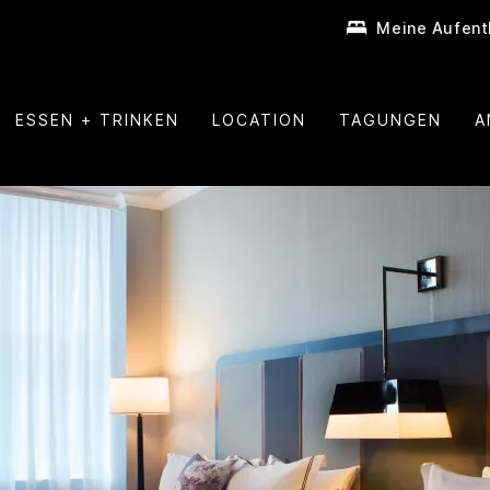
Meine Aufent
ESSEN + TRINKEN
LOCATION
TAGUNGEN
A