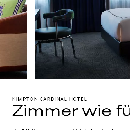
KIMPTON
CARDINAL HOTEL
Zimmer wie f