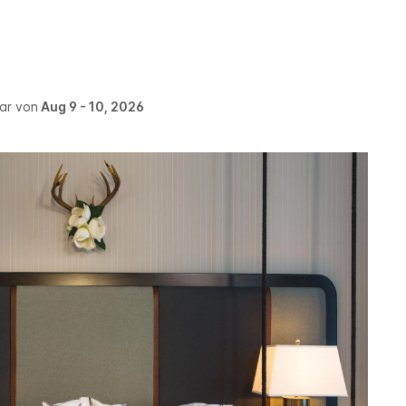
war von
Aug 9 - 10, 2026