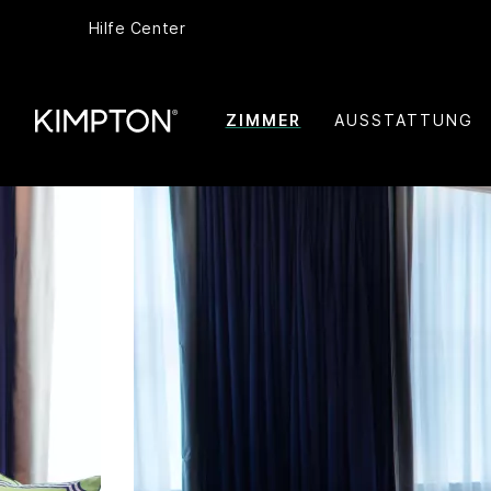
Hilfe Center
ZIMMER
AUSSTATTUNG