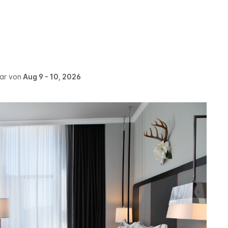
war von
Aug 9 - 10, 2026