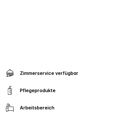
Zimmerservice verfügbar
Pflegeprodukte
Arbeitsbereich