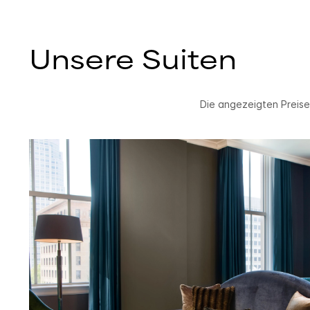
Unsere Suiten
Die angezeigten Preise 