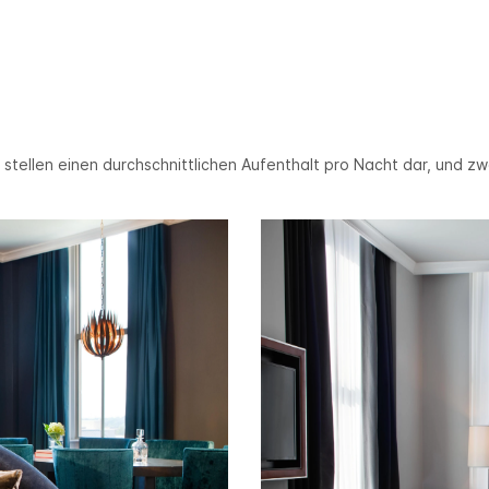
stellen einen durchschnittlichen Aufenthalt pro Nacht dar, und z