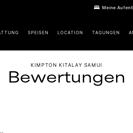
Meine Aufent
ATTUNG
SPEISEN
LOCATION
TAGUNGEN
A
KIMPTON
KITALAY SAMUI
Bewertungen