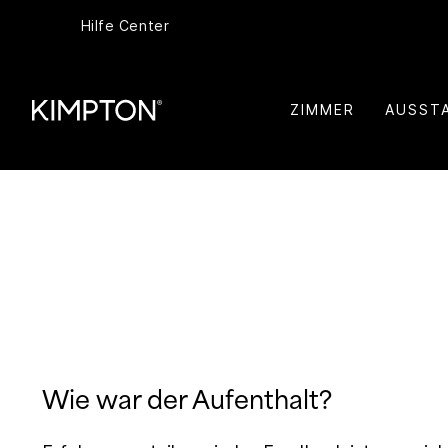
Hilfe Center
ZIMMER
AUSST
Wie war der Aufenthalt?