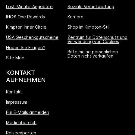
Last-Minute-Angebote
Soziale Verantwortung
IHG® One Rewards
Karriere
Kimpton Inner Circle
Shop im Kimpton-Stil
USA Geschenkgutscheine
Zentrum für Datenschutz und
Verwendung von Cookies
Haben Sie Fragen?
Bitte meine persönlichen
Daten nicht verkaufen
Site Map
KONTAKT
AUFNEHMEN
Kontakt
Impressum
Für E-Mails anmelden
Medienbereich
Reiseexperten