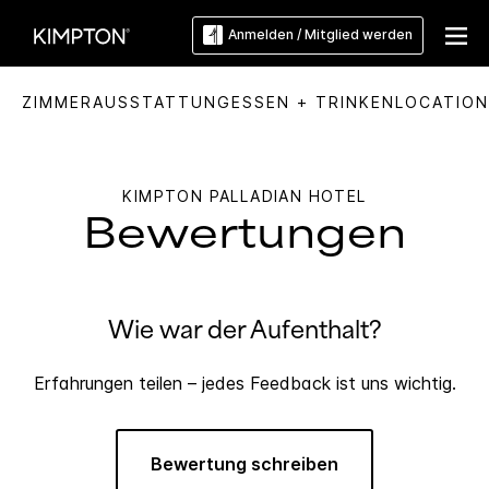
Anmelden / Mitglied werden
ZIMMER
AUSSTATTUNG
ESSEN + TRINKEN
LOCATION
KIMPTON
PALLADIAN HOTEL
Bewertungen
Wie war der Aufenthalt?
Erfahrungen teilen – jedes Feedback ist uns wichtig.
Bewertung schreiben