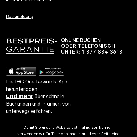
Rückmeldung
ONLINE BUCHEN
ODER TELEFONISCH
UNTER:
1 877 834 3613
Die IHG One Rewards-App
herunterladen
und mehr
über schnelle
Buchungen und Prämien von
unterwegs erfahren.
Damit Sie unsere Website optimal nutzen können,
verwenden wir für Teile des Inhalts auf dieser Seite eine