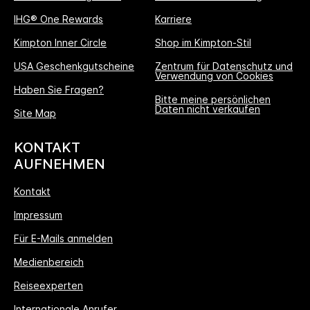
IHG® One Rewards
Karriere
Kimpton Inner Circle
Shop im Kimpton-Stil
USA Geschenkgutscheine
Zentrum für Datenschutz und
Verwendung von Cookies
Haben Sie Fragen?
Bitte meine persönlichen
Daten nicht verkaufen
Site Map
KONTAKT
AUFNEHMEN
Kontakt
Impressum
Für E-Mails anmelden
Medienbereich
Reiseexperten
Internationale Anrufer