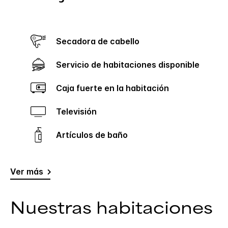
Secadora de cabello
Servicio de habitaciones disponible
Caja fuerte en la habitación
Televisión
Artículos de baño
Ver más
Nuestras habitaciones