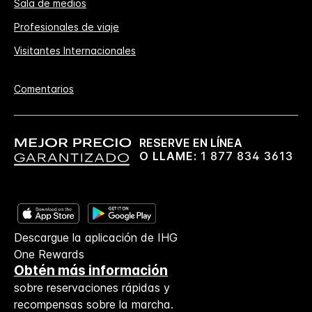
Sala de medios
Profesionales de viaje
Visitantes Internacionales
Comentarios
RESERVE EN LÍNEA
O LLAME:
1 877 834 3613
Descargue la aplicación de IHG
One Rewards
Obtén más información
sobre reservaciones rápidas y
recompensas sobre la marcha.