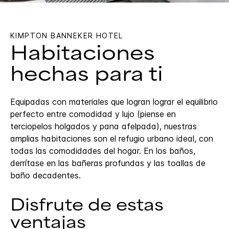
KIMPTON
BANNEKER HOTEL
Habitaciones
hechas para ti
Equipadas con materiales que logran lograr el equilibrio
perfecto entre comodidad y lujo (piense en
terciopelos holgados y pana afelpada), nuestras
amplias habitaciones son el refugio urbano ideal, con
todas las comodidades del hogar. En los baños,
derrítase en las bañeras profundas y las toallas de
baño decadentes.
Disfrute de estas
ventajas