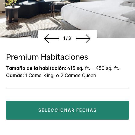
1/3
Premium Habitaciones
Tamaño de la habitación:
415 sq. ft. – 450 sq. ft.
Camas:
1 Cama King, o 2 Camas Queen
SELECCIONAR FECHAS