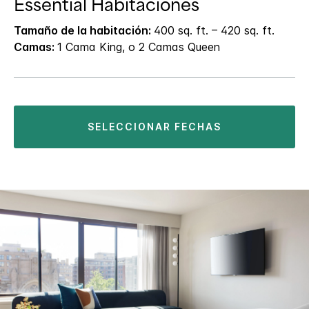
Essential Habitaciones
Tamaño de la habitación:
400 sq. ft. – 420 sq. ft.
Camas:
1 Cama King, o 2 Camas Queen
SELECCIONAR FECHAS