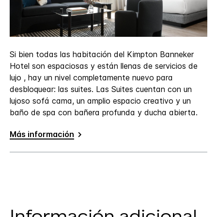
Si bien todas las habitación del Kimpton Banneker
Hotel son espaciosas y están llenas de servicios de
lujo , hay un nivel completamente nuevo para
desbloquear: las suites. Las Suites cuentan con un
lujoso sofá cama, un amplio espacio creativo y un
baño de spa con bañera profunda y ducha abierta.
Más información
Información adicional