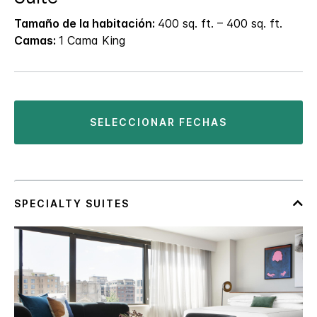
Tamaño de la habitación:
400 sq. ft. – 400 sq. ft.
Camas:
1 Cama King
SELECCIONAR FECHAS