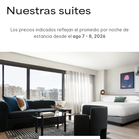
Nuestras suites
Los precios indicados reflejan el promedio por noche de
estancia desde el
ago 7 - 8, 2026