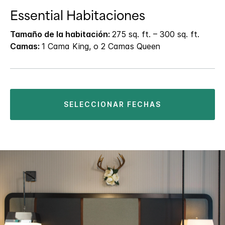
Essential Habitaciones
Tamaño de la habitación:
275 sq. ft. – 300 sq. ft.
Camas:
1 Cama King, o 2 Camas Queen
SELECCIONAR FECHAS