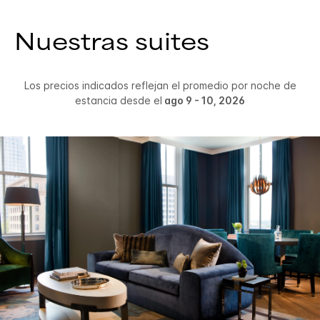
Nuestras suites
Los precios indicados reflejan el promedio por noche de
estancia desde el
ago 9 - 10, 2026