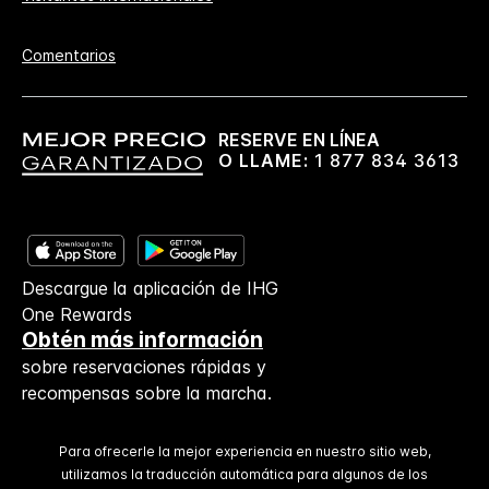
Comentarios
RESERVE EN LÍNEA
O LLAME:
1 877 834 3613
Descargue la aplicación de IHG
One Rewards
Obtén más información
sobre reservaciones rápidas y
recompensas sobre la marcha.
Para ofrecerle la mejor experiencia en nuestro sitio web,
utilizamos la traducción automática para algunos de los