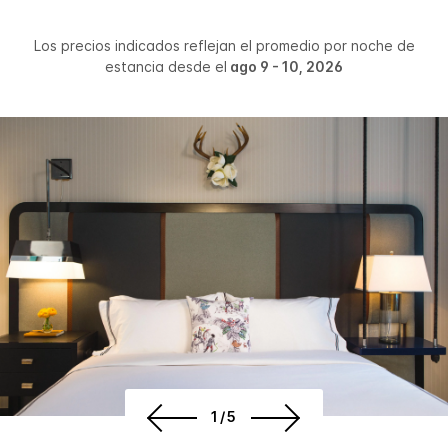
Los precios indicados reflejan el promedio por noche de
estancia desde el
ago 9 - 10, 2026
1/5