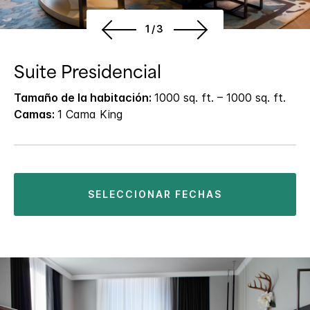
1/3
Suite Presidencial
Tamaño de la habitación:
1000 sq. ft. – 1000 sq. ft.
Camas:
1 Cama King
SELECCIONAR FECHAS