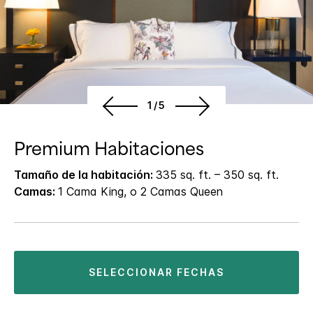
1/5
Premium Habitaciones
Tamaño de la habitación:
335 sq. ft. – 350 sq. ft.
Camas:
1 Cama King, o 2 Camas Queen
SELECCIONAR FECHAS