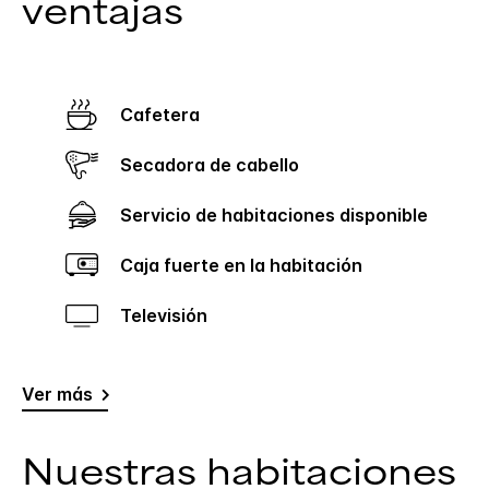
ventajas
Cafetera
Secadora de cabello
Servicio de habitaciones disponible
Caja fuerte en la habitación
Televisión
Ver más
Nuestras habitaciones