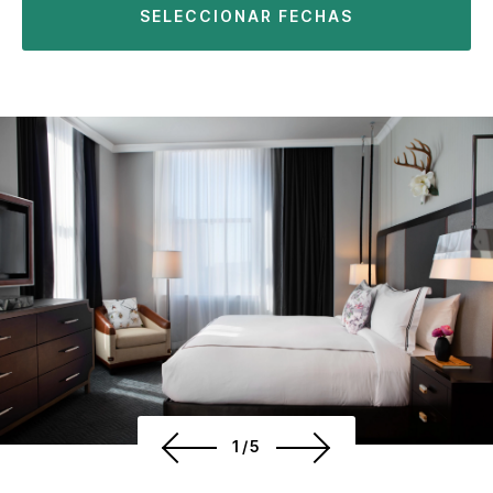
SELECCIONAR FECHAS
1/5