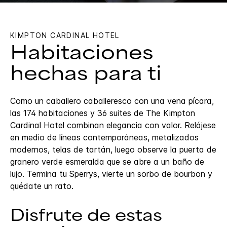
KIMPTON
CARDINAL HOTEL
Habitaciones
hechas para ti
Como un caballero caballeresco con una vena pícara,
las 174 habitaciones y 36 suites de The Kimpton
Cardinal Hotel combinan elegancia con valor. Relájese
en medio de líneas contemporáneas, metalizados
modernos, telas de tartán, luego observe la puerta de
granero verde esmeralda que se abre a un baño de
lujo. Termina tu Sperrys, vierte un sorbo de bourbon y
quédate un rato.
Disfrute de estas