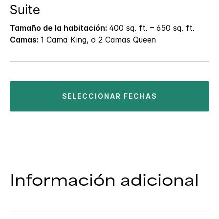
Suite
Tamaño de la habitación:
400 sq. ft. – 650 sq. ft.
Camas:
1 Cama King, o 2 Camas Queen
SELECCIONAR FECHAS
Información adicional