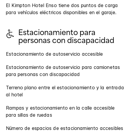
El Kimpton Hotel Enso tiene dos puntos de carga
para vehículos eléctricos disponibles en el garaje.
Estacionamiento para
personas con discapacidad
Estacionamiento de autoservicio accesible
Estacionamiento de autoservicio para camionetas
para personas con discapacidad
Terreno plano entre el estacionamiento y la entrada
al hotel
Rampas y estacionamiento en la calle accesible
para sillas de ruedas
Número de espacios de estacionamiento accesibles