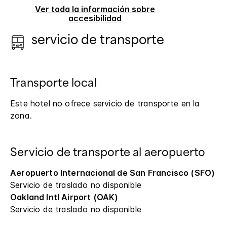
Ver toda la información sobre
accesibilidad
servicio de transporte
Transporte local
Este hotel no ofrece servicio de transporte en la
zona.
Servicio de transporte al aeropuerto
Aeropuerto Internacional de San Francisco (SFO)
Servicio de traslado no disponible
Oakland Intl Airport (OAK)
Servicio de traslado no disponible