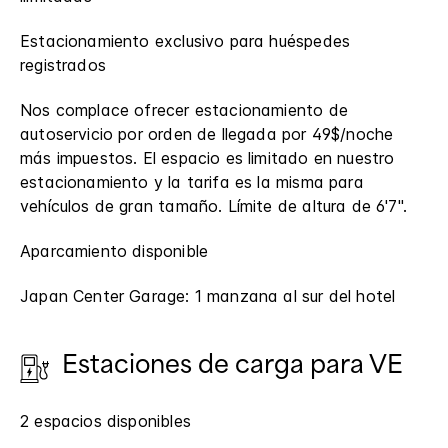
Estacionamiento exclusivo para huéspedes
registrados
Nos complace ofrecer estacionamiento de
autoservicio por orden de llegada por 49$/noche
más impuestos. El espacio es limitado en nuestro
estacionamiento y la tarifa es la misma para
vehículos de gran tamaño. Límite de altura de 6'7".
Aparcamiento disponible
Japan Center Garage: 1 manzana al sur del hotel
Estaciones de carga para VE
2 espacios disponibles