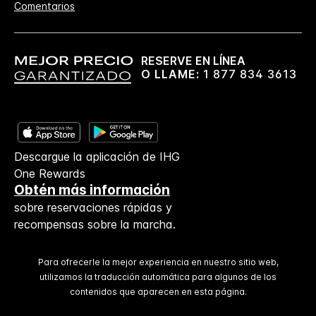
Comentarios
RESERVE EN LÍNEA
O LLAME:
1 877 834 3613
Descargue la aplicación de IHG
One Rewards
Obtén más información
sobre reservaciones rápidas y
recompensas sobre la marcha.
Para ofrecerle la mejor experiencia en nuestro sitio web,
utilizamos la traducción automática para algunos de los
contenidos que aparecen en esta página.