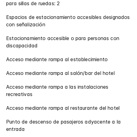
para sillas de ruedas: 2
Espacios de estacionamiento accesibles designados
con señalización
Estacionamiento accesible o para personas con
discapacidad
Acceso mediante rampa al establecimiento
Acceso mediante rampa al salón/bar del hotel
Acceso mediante rampa a las instalaciones
recreativas
Acceso mediante rampa al restaurante del hotel
Punto de descenso de pasajeros adyacente a la
entrada