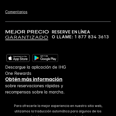
Comentarios
RESERVE EN LÍNEA
O LLAME:
1 877 834 3613
Descargue la aplicación de IHG
One Rewards
Obtén más información
sobre reservaciones rápidas y
recompensas sobre la marcha.
Para ofrecerle la mejor experiencia en nuestro sitio web,
utilizamos la traducción automática para algunos de los