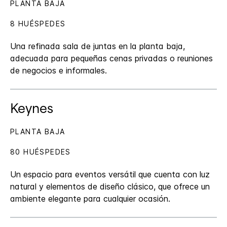
PLANTA BAJA
8 HUÉSPEDES
Una refinada sala de juntas en la planta baja,
adecuada para pequeñas cenas privadas o reuniones
de negocios e informales.
Keynes
PLANTA BAJA
80 HUÉSPEDES
Un espacio para eventos versátil que cuenta con luz
natural y elementos de diseño clásico, que ofrece un
ambiente elegante para cualquier ocasión.