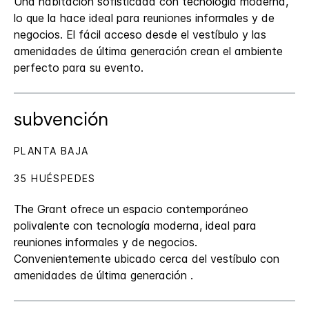
Una habitación sofisticada con tecnología moderna,
lo que la hace ideal para reuniones informales y de
negocios. El fácil acceso desde el vestíbulo y las
amenidades de última generación crean el ambiente
perfecto para su evento.
subvención
PLANTA BAJA
35 HUÉSPEDES
The Grant ofrece un espacio contemporáneo
polivalente con tecnología moderna, ideal para
reuniones informales y de negocios.
Convenientemente ubicado cerca del vestíbulo con
amenidades de última generación .