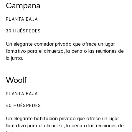
Campana
PLANTA BAJA
30 HUÉSPEDES
Un elegante comedor privado que ofrece un lugar
llamativo para el almuerzo, la cena o las reuniones de
la junta.
Woolf
PLANTA BAJA
40 HUÉSPEDES
Un elegante habitación privado que ofrece un lugar
llamativo para el almuerzo, la cena o las reuniones de