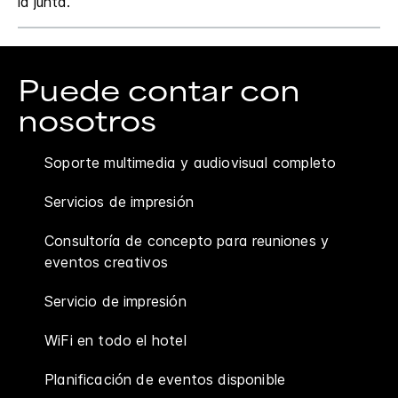
la junta.
Puede contar con
nosotros
Soporte multimedia y audiovisual completo
Servicios de impresión
Consultoría de concepto para reuniones y
eventos creativos
Servicio de impresión
WiFi en todo el hotel
Planificación de eventos disponible