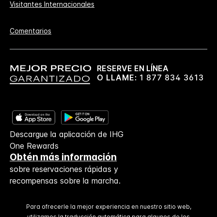
Visitantes Internacionales
Comentarios
RESERVE EN LÍNEA
O LLAME:
1 877 834 3613
Descargue la aplicación de IHG
One Rewards
Obtén más información
sobre reservaciones rápidas y
recompensas sobre la marcha.
Para ofrecerle la mejor experiencia en nuestro sitio web,
utilizamos la traducción automática para algunos de los