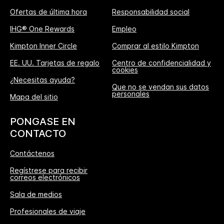
Ofertas de última hora
Responsabilidad social
IHG® One Rewards
Empleo
Kimpton Inner Circle
Comprar al estilo Kimpton
EE. UU. Tarjetas de regalo
Centro de confidencialidad y
cookies
¿Necesitas ayuda?
Que no se vendan sus datos
personales
Mapa del sitio
PONGASE EN
CONTACTO
Contáctenos
Regístrese para recibir
correos electrónicos
Sala de medios
Profesionales de viaje