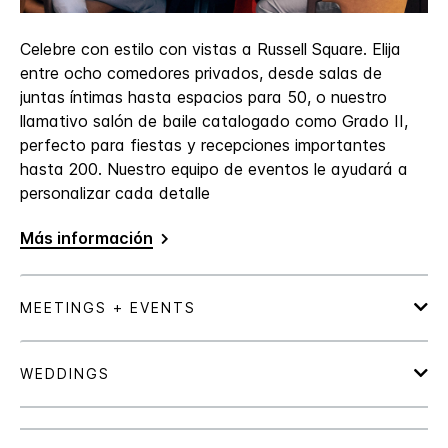
Celebre con estilo con vistas a Russell Square. Elija
entre ocho comedores privados, desde salas de
juntas íntimas hasta espacios para 50, o nuestro
llamativo salón de baile catalogado como Grado II,
perfecto para fiestas y recepciones importantes
hasta 200. Nuestro equipo de eventos le ayudará a
personalizar cada detalle
Más información