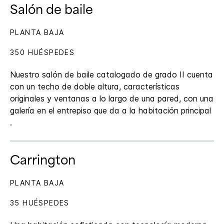
Salón de baile
PLANTA BAJA
350 HUÉSPEDES
Nuestro salón de baile catalogado de grado II cuenta
con un techo de doble altura, características
originales y ventanas a lo largo de una pared, con una
galería en el entrepiso que da a la habitación principal
.
Carrington
PLANTA BAJA
35 HUÉSPEDES