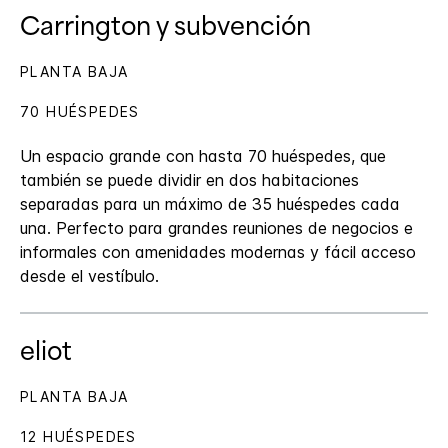
Carrington y subvención
PLANTA BAJA
70 HUÉSPEDES
Un espacio grande con hasta 70 huéspedes, que
también se puede dividir en dos habitaciones
separadas para un máximo de 35 huéspedes cada
una. Perfecto para grandes reuniones de negocios e
informales con amenidades modernas y fácil acceso
desde el vestíbulo.
eliot
PLANTA BAJA
12 HUÉSPEDES