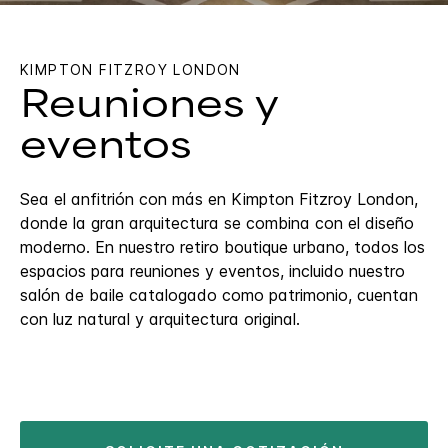
KIMPTON
FITZROY LONDON
Reuniones y
eventos
Sea el anfitrión con más en Kimpton Fitzroy London,
donde la gran arquitectura se combina con el diseño
moderno. En nuestro retiro boutique urbano, todos los
espacios para reuniones y eventos, incluido nuestro
salón de baile catalogado como patrimonio, cuentan
con luz natural y arquitectura original.