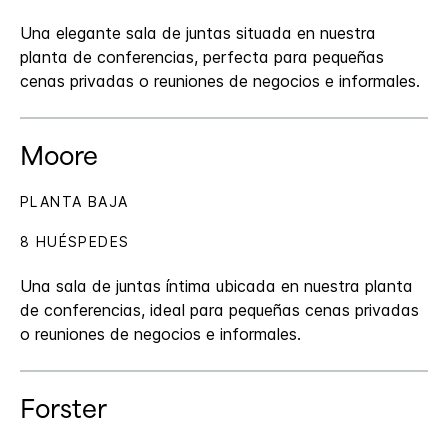
Una elegante sala de juntas situada en nuestra
planta de conferencias, perfecta para pequeñas
cenas privadas o reuniones de negocios e informales.
Moore
PLANTA BAJA
8 HUÉSPEDES
Una sala de juntas íntima ubicada en nuestra planta
de conferencias, ideal para pequeñas cenas privadas
o reuniones de negocios e informales.
Forster