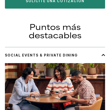
SOLICITE UNA COTIZACIÓN
Puntos más
destacables