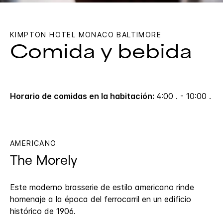
KIMPTON
HOTEL MONACO BALTIMORE
Comida y bebida
Horario de comidas en la habitación:
4:00 . - 10:00 .
AMERICANO
The Morely
Este moderno brasserie de estilo americano rinde
homenaje a la época del ferrocarril en un edificio
histórico de 1906.