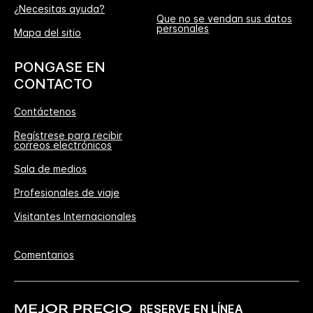
¿Necesitas ayuda?
Que no se vendan sus datos
personales
Mapa del sitio
PONGASE EN
CONTACTO
Contáctenos
Regístrese para recibir
correos electrónicos
Sala de medios
Profesionales de viaje
Visitantes Internacionales
Comentarios
RESERVE EN LÍNEA