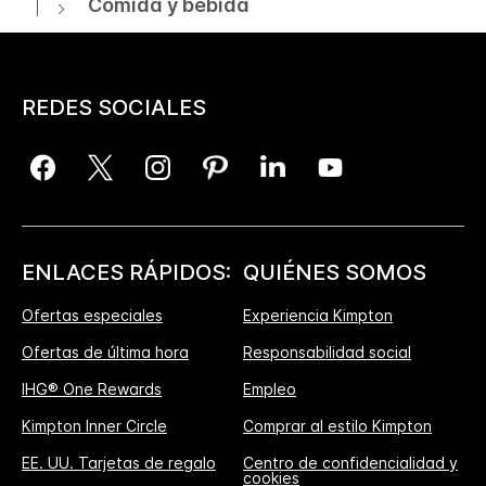
Comida y bebida
REDES SOCIALES
ENLACES RÁPIDOS:
QUIÉNES SOMOS
Ofertas especiales
Experiencia Kimpton
Ofertas de última hora
Responsabilidad social
IHG® One Rewards
Empleo
Kimpton Inner Circle
Comprar al estilo Kimpton
EE. UU. Tarjetas de regalo
Centro de confidencialidad y
cookies