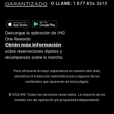
O LLAME:
1 877 834 3613
Descargue la aplicación de IHG
One Rewards
Obtén más información
sobre reservaciones rápidas y
recompensas sobre la marcha.
Para ofrecerle la mejor experiencia en nuestro sitio web,
utilizamos la traducción automática para algunos de los
contenidos que aparecen en esta página.
© 2026 IHG. Todos los derechos reservados. La mayoría de los
hoteles son de operación y/o propiedad independiente.