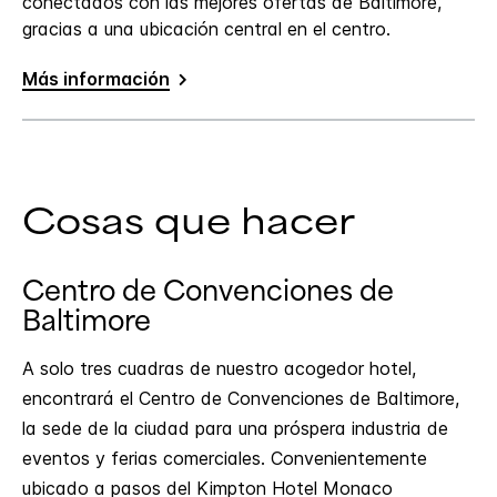
conectados con las mejores ofertas de Baltimore,
gracias a una ubicación central en el centro.
Más información
Cosas que hacer
Centro de Convenciones de
Baltimore
A solo tres cuadras de nuestro acogedor hotel,
encontrará el Centro de Convenciones de Baltimore,
la sede de la ciudad para una próspera industria de
eventos y ferias comerciales. Convenientemente
ubicado a pasos del Kimpton Hotel Monaco