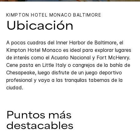
KIMPTON
HOTEL MONACO BALTIMORE
Ubicación
A pocas cuadras del Inner Harbor de Baltimore, el
Kimpton Hotel Monaco es ideal para explorar lugares
de interés como el Acuario Nacional y Fort McHenry.
Cene pasta en Little Italy o cangrejos de la bahía de
Chesapeake, luego disfrute de un juego deportivo
profesional y vaya a las tranquilas tabernas de la
ciudad.
Puntos más
destacables