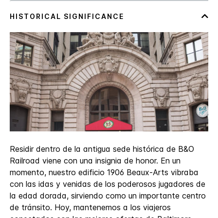
Residir dentro de la antigua sede histórica de B&O
Railroad viene con una insignia de honor. En un
momento, nuestro edificio 1906 Beaux-Arts vibraba
con las idas y venidas de los poderosos jugadores de
la edad dorada, sirviendo como un importante centro
de tránsito. Hoy, mantenemos a los viajeros