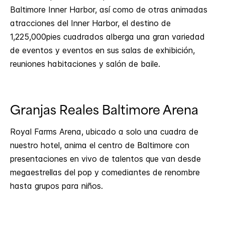
Baltimore Inner Harbor, así como de otras animadas
atracciones del Inner Harbor, el destino de
1,225,000pies cuadrados alberga una gran variedad
de eventos y eventos en sus salas de exhibición,
reuniones habitaciones y salón de baile.
Granjas Reales Baltimore Arena
Royal Farms Arena, ubicado a solo una cuadra de
nuestro hotel, anima el centro de Baltimore con
presentaciones en vivo de talentos que van desde
megaestrellas del pop y comediantes de renombre
hasta grupos para niños.