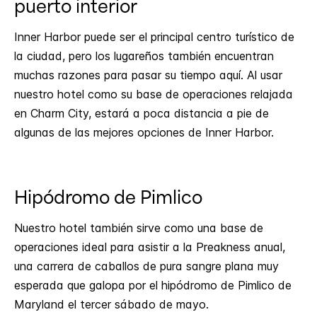
puerto interior
Inner Harbor puede ser el principal centro turístico de
la ciudad, pero los lugareños también encuentran
muchas razones para pasar su tiempo aquí. Al usar
nuestro hotel como su base de operaciones relajada
en Charm City, estará a poca distancia a pie de
algunas de las mejores opciones de Inner Harbor.
Hipódromo de Pimlico
Nuestro hotel también sirve como una base de
operaciones ideal para asistir a la Preakness anual,
una carrera de caballos de pura sangre plana muy
esperada que galopa por el hipódromo de Pimlico de
Maryland el tercer sábado de mayo.