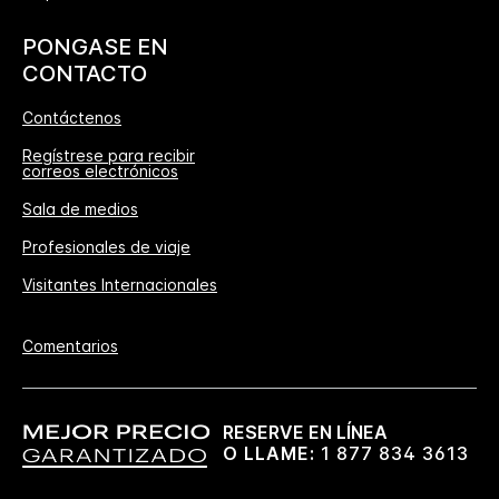
PONGASE EN
CONTACTO
Contáctenos
Regístrese para recibir
correos electrónicos
Sala de medios
Profesionales de viaje
Visitantes Internacionales
Comentarios
RESERVE EN LÍNEA
O LLAME:
1 877 834 3613