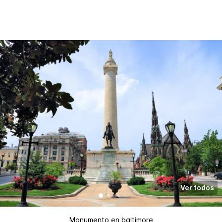
Ver todos
Monumento en baltimore