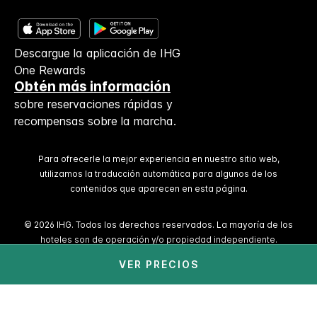
Descargue la aplicación de IHG
One Rewards
Obtén más información
sobre reservaciones rápidas y
recompensas sobre la marcha.
Para ofrecerle la mejor experiencia en nuestro sitio web,
utilizamos la traducción automática para algunos de los
contenidos que aparecen en esta página.
© 2026 IHG. Todos los derechos reservados. La mayoría de los
hoteles son de operación y/o propiedad independiente.
VER PRECIOS