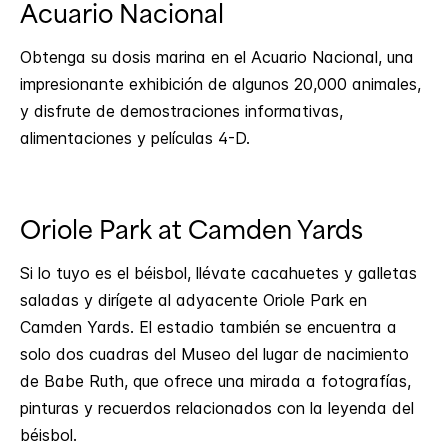
Acuario Nacional
Obtenga su dosis marina en el Acuario Nacional, una
impresionante exhibición de algunos 20,000 animales,
y disfrute de demostraciones informativas,
alimentaciones y películas 4-D.
Oriole Park at Camden Yards
Si lo tuyo es el béisbol, llévate cacahuetes y galletas
saladas y dirígete al adyacente Oriole Park en
Camden Yards. El estadio también se encuentra a
solo dos cuadras del Museo del lugar de nacimiento
de Babe Ruth, que ofrece una mirada a fotografías,
pinturas y recuerdos relacionados con la leyenda del
béisbol.