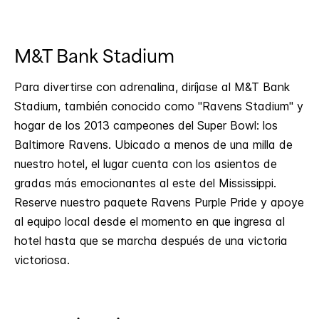
M&T Bank Stadium
Para divertirse con adrenalina, diríjase al M&T Bank
Stadium, también conocido como "Ravens Stadium" y
hogar de los 2013 campeones del Super Bowl: los
Baltimore Ravens. Ubicado a menos de una milla de
nuestro hotel, el lugar cuenta con los asientos de
gradas más emocionantes al este del Mississippi.
Reserve nuestro paquete Ravens Purple Pride y apoye
al equipo local desde el momento en que ingresa al
hotel hasta que se marcha después de una victoria
victoriosa.