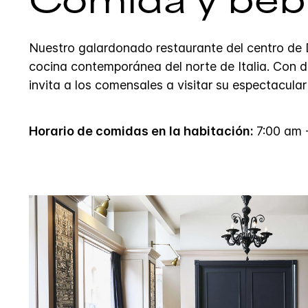
Comida y beb
Nuestro galardonado restaurante del centro de 
cocina contemporánea del norte de Italia. Con 
invita a los comensales a visitar su espectacula
Horario de comidas en la habitación:
7:00 am 