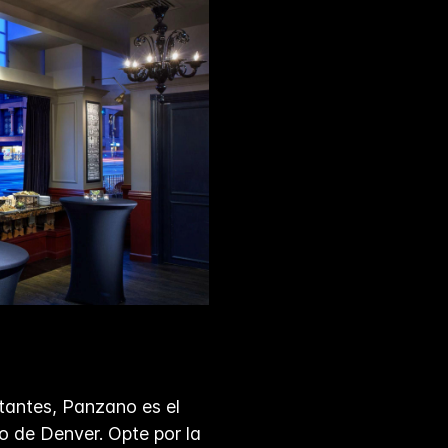
tantes, Panzano es el
o de Denver. Opte por la