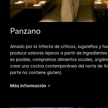
Panzano
Amado por la trifecta de críticos, lugareños y 
produce sabores lejanos a partir de ingrediente
es posible, compramos alimentos locales, orgáni
crear una cocina contemporánea del norte de Ital
parte no contiene gluten).
Más información