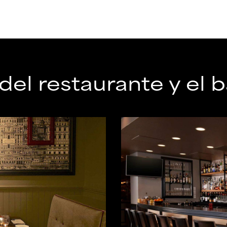
el restaurante y el b