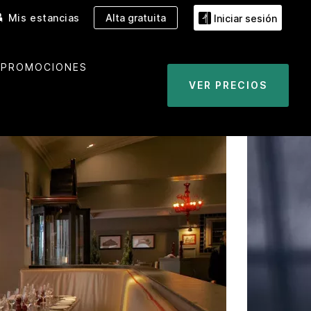
Mis estancias
Alta gratuita
Iniciar sesión
PROMOCIONES
VER PRECIOS