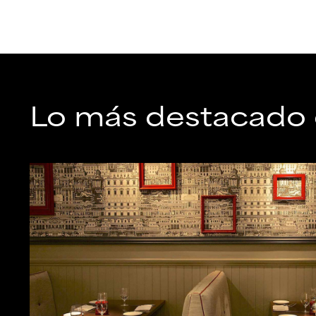
Lo más destacado d