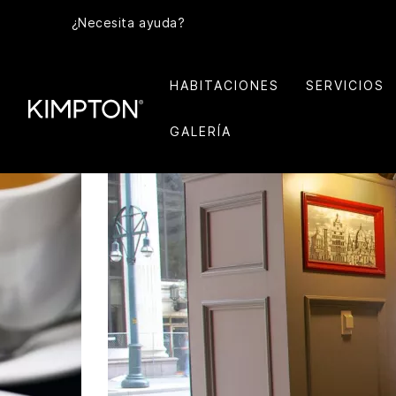
¿Necesita ayuda?
HABITACIONES
SERVICIOS
GALERÍA