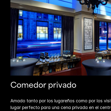
Comedor privado
Amado tanto por los lugareños como por los visi
lugar perfecto para una cena privada en el centr