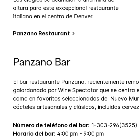
altura para este excepcional restaurante
italiano en el centro de Denver.
Panzano Restaurant
Panzano Bar
El bar restaurante Panzano, recientemente remo
galardonada por Wine Spectator que se centra en
como en favoritos seleccionados del Nuevo Mun
cócteles artesanales y clásicos, incluidas cervez
Número de teléfono del bar:
1-303-296(3525)
Horario del bar:
4:00 pm - 9:00 pm