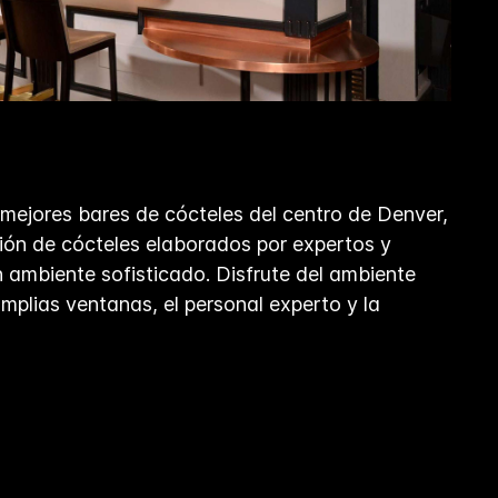
mejores bares de cócteles del centro de Denver,
ión de cócteles elaborados por expertos y
 ambiente sofisticado. Disfrute del ambiente
mplias ventanas, el personal experto y la