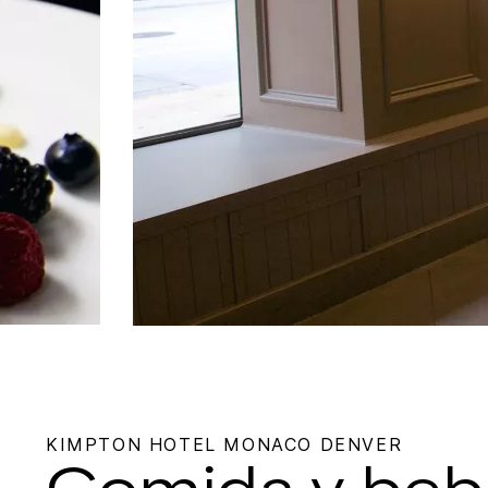
KIMPTON
HOTEL MONACO DENVER