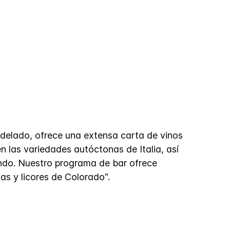
delado, ofrece una extensa carta de vinos
 las variedades autóctonas de Italia, así
do. Nuestro programa de bar ofrece
as y licores de Colorado".