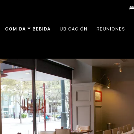
COMIDA Y BEBIDA
UBICACIÓN
REUNIONES