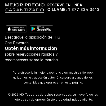
RESERVE EN LÍNEA
O LLAME:
1 877 834 3613
Descargue la aplicación de IHG
One Rewards
Obtén más información
sobre reservaciones rápidas y
recompensas sobre la marcha.
Para ofrecerle la mejor experiencia en nuestro sitio web,
utilizamos la traducción automática para algunos de los
contenidos que aparecen en esta página.
© 2026 IHG. Todos los derechos reservados. La mayoría de los
hoteles son de operación y/o propiedad independiente.