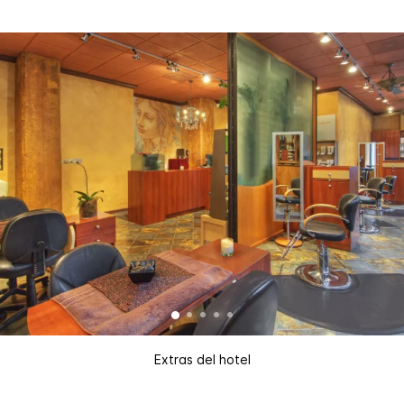
Extras del hotel