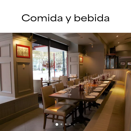
Comida y bebida