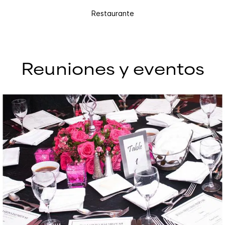
Restaurante
Reuniones y eventos