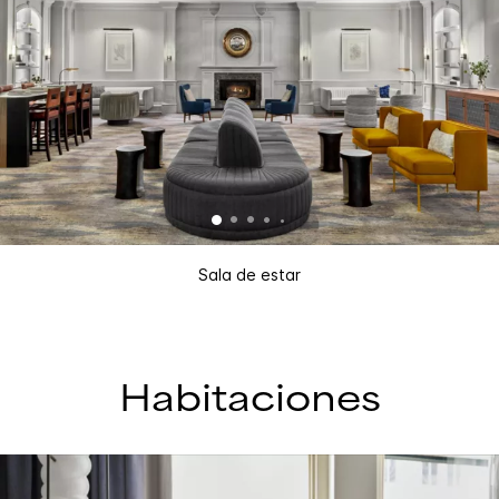
Sala de estar
Habitaciones