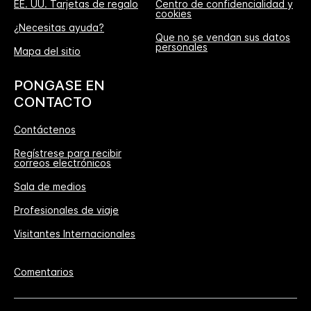
EE. UU. Tarjetas de regalo
Centro de confidencialidad y
cookies
¿Necesitas ayuda?
Que no se vendan sus datos
personales
Mapa del sitio
PONGASE EN
CONTACTO
Contáctenos
Regístrese para recibir
correos electrónicos
Sala de medios
Profesionales de viaje
Visitantes Internacionales
Comentarios