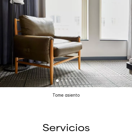
Tome asiento
Servicios