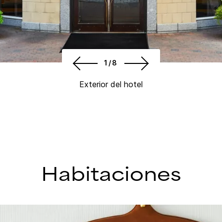
1/8
Exterior del hotel
Habitaciones