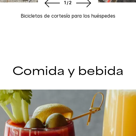
1/2
Bicicletas de cortesía para los huéspedes
Comida y bebida