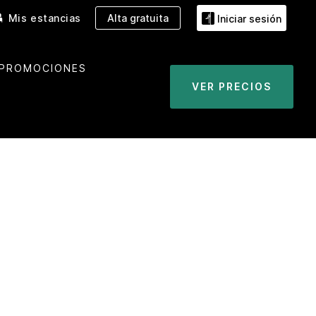
Mis estancias
Alta gratuita
Iniciar sesión
PROMOCIONES
VER PRECIOS