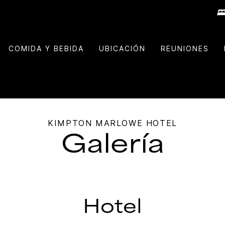
COMIDA Y BEBIDA
UBICACIÓN
REUNIONES
KIMPTON
MARLOWE HOTEL
Galería
Hotel