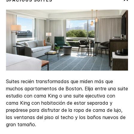
Suites recién transformadas que miden más que
muchos apartamentos de Boston. Elija entre una suite
estudio con cama King o una suite ejecutiva con
cama King con habitación de estar separada y
prepárese para disfrutar de la ropa de cama de lujo,
las ventanas del piso al techo y los baños nuevos de
gran tamaño.