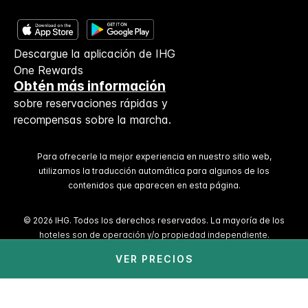
Descargue la aplicación de IHG
One Rewards
Obtén más información
sobre reservaciones rápidas y
recompensas sobre la marcha.
Para ofrecerle la mejor experiencia en nuestro sitio web,
utilizamos la traducción automática para algunos de los
contenidos que aparecen en esta página.
© 2026 IHG. Todos los derechos reservados. La mayoría de los
hoteles son de operación y/o propiedad independiente.
VER PRECIOS
Select