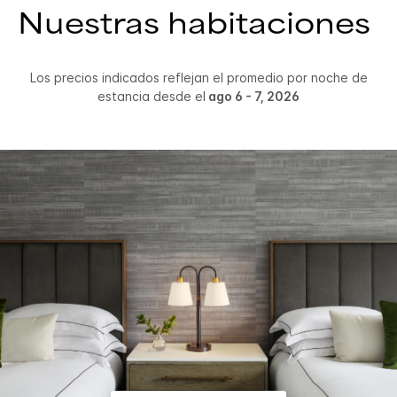
Nuestras habitaciones
Los precios indicados reflejan el promedio por noche de
estancia desde el
ago 6 - 7, 2026