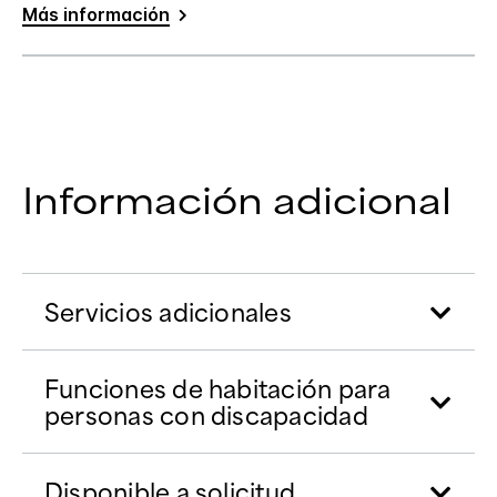
Más información
Información adicional
Servicios adicionales
Funciones de habitación para
personas con discapacidad
Disponible a solicitud