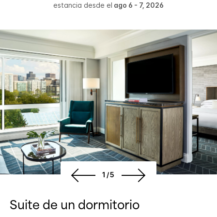
estancia desde el
ago 6 - 7, 2026
1/5
Suite de un dormitorio