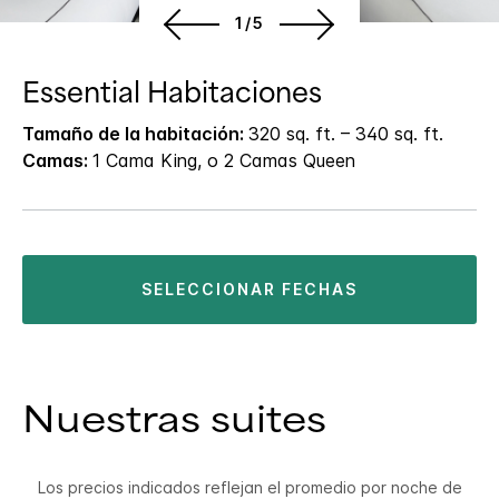
1/5
Essential Habitaciones
Tamaño de la habitación:
320 sq. ft. – 340 sq. ft.
Camas:
1 Cama King, o 2 Camas Queen
SELECCIONAR FECHAS
Nuestras suites
Los precios indicados reflejan el promedio por noche de