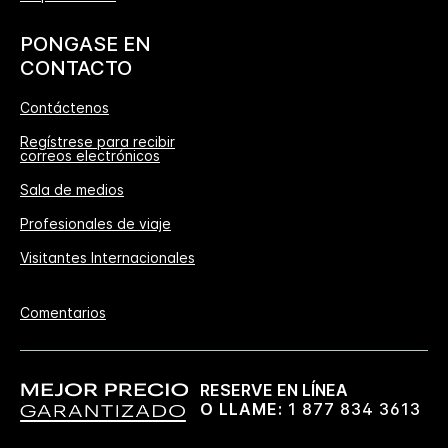
PONGASE EN
CONTACTO
Contáctenos
Regístrese para recibir
correos electrónicos
Sala de medios
Profesionales de viaje
Visitantes Internacionales
Comentarios
RESERVE EN LÍNEA
O LLAME:
1 877 834 3613