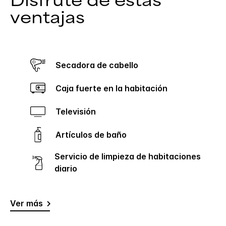
Disfrute de estas
ventajas
Secadora de cabello
Caja fuerte en la habitación
Televisión
Artículos de baño
Servicio de limpieza de habitaciones
diario
Ver más