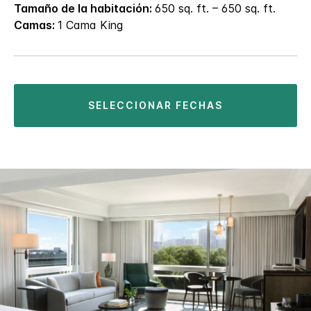
Tamaño de la habitación:
650 sq. ft. – 650 sq. ft.
Camas:
1 Cama King
SELECCIONAR FECHAS