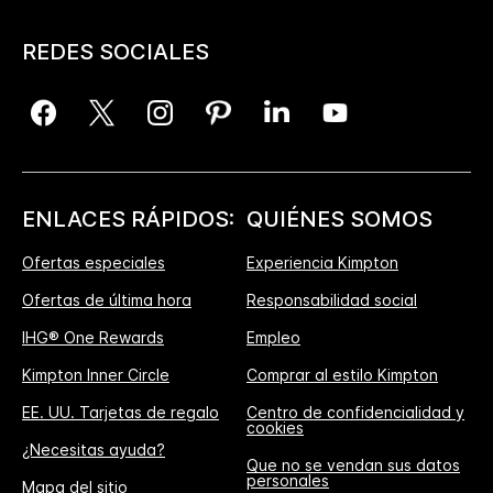
REDES SOCIALES
ENLACES RÁPIDOS:
QUIÉNES SOMOS
Ofertas especiales
Experiencia Kimpton
Ofertas de última hora
Responsabilidad social
IHG® One Rewards
Empleo
Kimpton Inner Circle
Comprar al estilo Kimpton
EE. UU. Tarjetas de regalo
Centro de confidencialidad y
cookies
¿Necesitas ayuda?
Que no se vendan sus datos
personales
Mapa del sitio