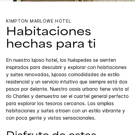
KIMPTON
MARLOWE HOTEL
Habitaciones
hechas para ti
En nuestro lujoso hotel, los huéspedes se sienten
inspirados para descubrir y explorar con habitaciones
y suites renovadas, lujosas comodidades de estilo
residencial y un servicio intuitivo que siempre está dos
pasos por delante. Nuestro oasis urbano tiene vista al
río Charles y demuestra ser el cuartel general perfecto
para explorar los tesoros cercanos. Las amplias
habitaciones y suites atraen con un estilo vibrante y
con poca gente y vistas sensacionales.