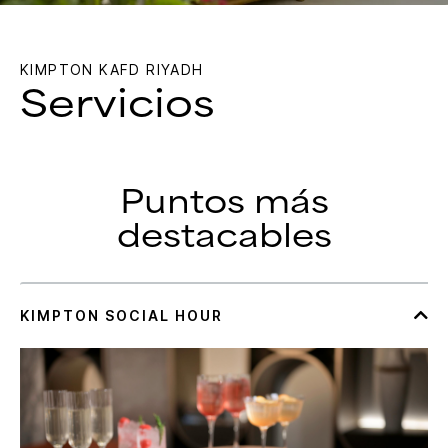
KIMPTON
KAFD RIYADH
Servicios
Puntos más
destacables