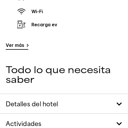
Wi-Fi
Recarga ev
Ver más
Todo lo que necesita
saber
Detalles del hotel
Actividades