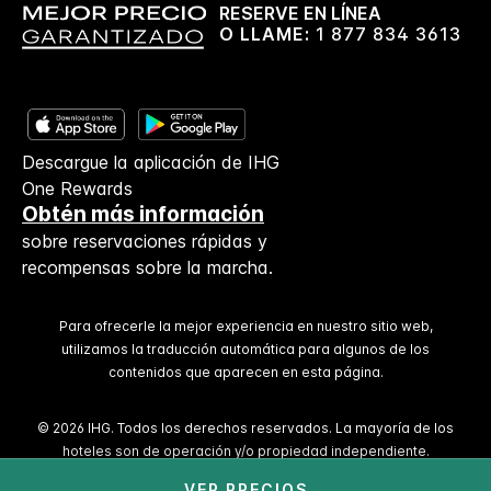
RESERVE EN LÍNEA
O LLAME:
1 877 834 3613
Descargue la aplicación de IHG
One Rewards
Obtén más información
sobre reservaciones rápidas y
recompensas sobre la marcha.
Para ofrecerle la mejor experiencia en nuestro sitio web,
utilizamos la traducción automática para algunos de los
contenidos que aparecen en esta página.
© 2026 IHG. Todos los derechos reservados. La mayoría de los
hoteles son de operación y/o propiedad independiente.
VER PRECIOS