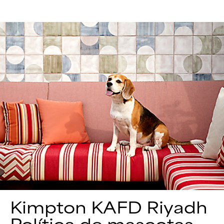
Kimpton
KAFD Riyadh