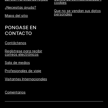
cookies
¿Necesitas ayuda?
Que no se vendan sus datos
personales
Mapa del sitio
PONGASE EN
CONTACTO
Contáctenos
Regístrese para recibir
correos electrónicos
Sala de medios
Profesionales de viaje
Visitantes Internacionales
Comentarios