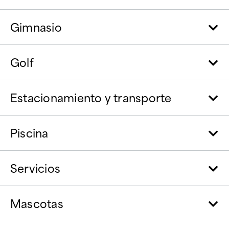
Gimnasio
Golf
Estacionamiento y transporte
Piscina
Servicios
Mascotas