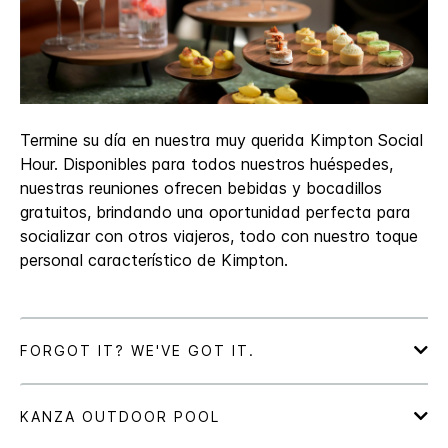
Termine su día en nuestra muy querida Kimpton Social
Hour. Disponibles para todos nuestros huéspedes,
nuestras reuniones ofrecen bebidas y bocadillos
gratuitos, brindando una oportunidad perfecta para
socializar con otros viajeros, todo con nuestro toque
personal característico de Kimpton.