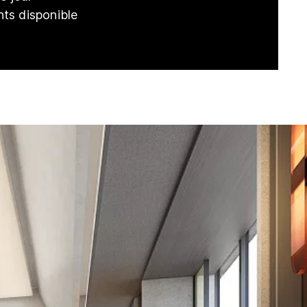
nts disponible