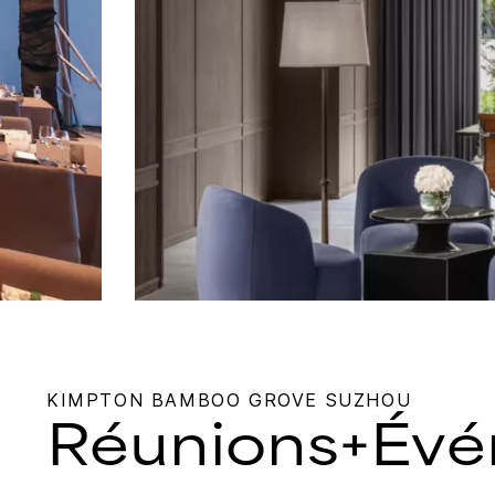
KIMPTON
BAMBOO GROVE SUZHOU
Réunions+Év