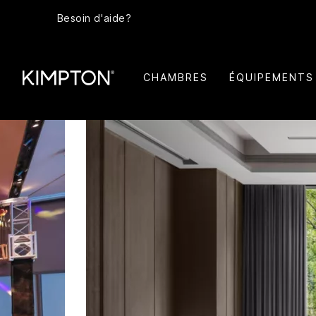
Besoin d'aide?
CHAMBRES
ÉQUIPEMENTS