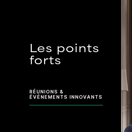
Les points
forts
RÉUNIONS &
ÉVÉNEMENTS INNOVANTS