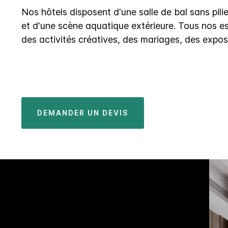
Nos hôtels disposent d'une salle de bal sans pil
et d'une scène aquatique extérieure. Tous nos e
des activités créatives, des mariages, des exposi
DEMANDER UN DEVIS