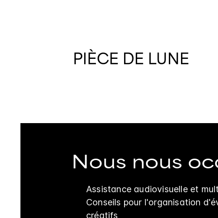
PIÈCE DE LUNE
Nous nous oc
Assistance audiovisuelle et mu
Conseils pour l'organisation d'
créatifs