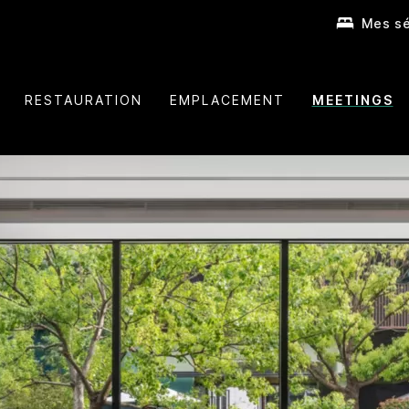
Mes sé
RESTAURATION
EMPLACEMENT
MEETINGS