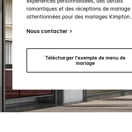
expériences personnalisées, des détails
romantiques et des réceptions de mariage
attentionnées pour des mariages Kimpton 
Nous contacter
Télécharger l'exemple de menu de
mariage