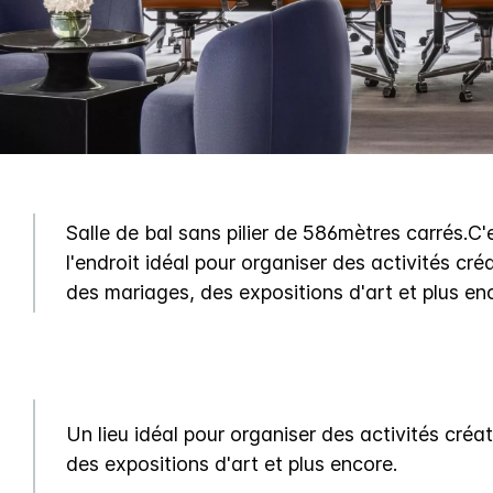
Salle de bal sans pilier de 586mètres carrés.C'
l'endroit idéal pour organiser des activités cré
des mariages, des expositions d'art et plus en
Un lieu idéal pour organiser des activités créat
des expositions d'art et plus encore.