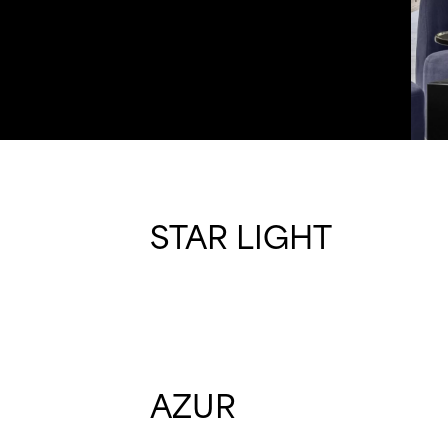
STAR LIGHT
AZUR