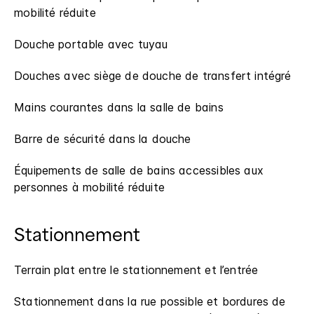
mobilité réduite
Douche portable avec tuyau
Douches avec siège de douche de transfert intégré
Mains courantes dans la salle de bains
Barre de sécurité dans la douche
Équipements de salle de bains accessibles aux
personnes à mobilité réduite
Stationnement
Terrain plat entre le stationnement et l’entrée
Stationnement dans la rue possible et bordures de