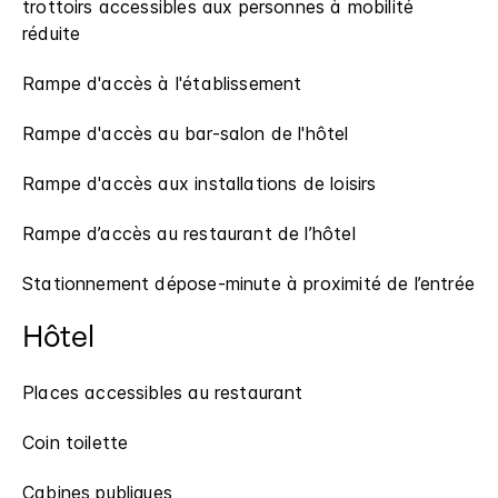
trottoirs accessibles aux personnes à mobilité
réduite
Rampe d'accès à l'établissement
Rampe d'accès au bar-salon de l'hôtel
Rampe d'accès aux installations de loisirs
Rampe d’accès au restaurant de l’hôtel
Stationnement dépose-minute à proximité de l’entrée
Hôtel
Places accessibles au restaurant
Coin toilette
Cabines publiques