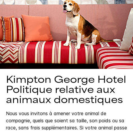
Kimpton
George Hotel
Politique relative aux
animaux domestiques
Nous vous invitons à amener votre animal de
compagnie, quels que soient sa taille, son poids ou sa
race, sans frais supplémentaires. Si votre animal passe