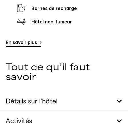
Bornes de recharge
Hôtel non-fumeur
En savoir plus
Tout ce qu’il faut
savoir
Détails sur l’hôtel
Activités