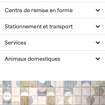
Centre de remise en forme
Stationnement et transport
Services
Animaux domestiques