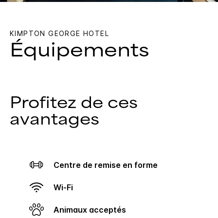
KIMPTON
GEORGE HOTEL
Équipements
Profitez de ces
avantages
Centre de remise en forme
Wi-Fi
Animaux acceptés