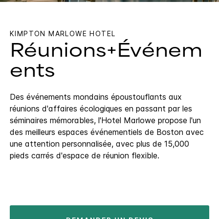
KIMPTON
MARLOWE HOTEL
Réunions+Événem
ents
Des événements mondains époustouflants aux
réunions d'affaires écologiques en passant par les
séminaires mémorables, l'Hotel Marlowe propose l'un
des meilleurs espaces événementiels de Boston avec
une attention personnalisée, avec plus de 15,000
pieds carrés d'espace de réunion flexible.