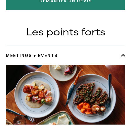
DEMANDER UN DEVIS
Les points forts