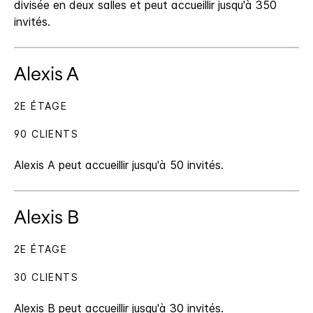
divisée en deux salles et peut accueillir jusqu'à 350
invités.
Alexis A
2E ÉTAGE
90 CLIENTS
Alexis A peut accueillir jusqu'à 50 invités.
Alexis B
2E ÉTAGE
30 CLIENTS
Alexis B peut accueillir jusqu'à 30 invités.