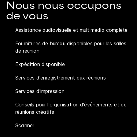
Nous nous occupons
de vous
Assistance audiovisuelle et multimédia complète
Fournitures de bureau disponibles pour les salles
de réunion
Expédition disponible
Services d'enregistrement aux réunions
Services d'impression
Conseils pour l'organisation d'événements et de
réunions créatifs
Scanner