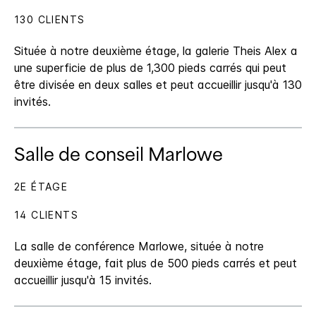
130 CLIENTS
Située à notre deuxième étage, la galerie Theis Alex a
une superficie de plus de 1,300 pieds carrés qui peut
être divisée en deux salles et peut accueillir jusqu'à 130
invités.
Salle de conseil Marlowe
2E ÉTAGE
14 CLIENTS
La salle de conférence Marlowe, située à notre
deuxième étage, fait plus de 500 pieds carrés et peut
accueillir jusqu'à 15 invités.