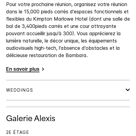
Pour votre prochaine réunion, organisez votre réunion
dans le 15,000 pieds carrés d'espaces fonctionnels et
flexibles du Kimpton Marlowe Hotel (dont une salle de
bal de 3,400pieds carrés et une cour attrayante
pouvant accueillir jusqu'à 300). Vous apprécierez la
lumière naturelle, le décor unique, les équipements
audiovisuels high-tech, l'absence d'obstacles et la
délicieuse restauration de Bambara.
En savoir plus
Galerie Alexis
2E ÉTAGE