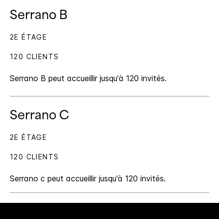
Serrano B
2E ÉTAGE
120 CLIENTS
Serrano B peut accueillir jusqu'à 120 invités.
Serrano C
2E ÉTAGE
120 CLIENTS
Serrano c peut accueillir jusqu'à 120 invités.