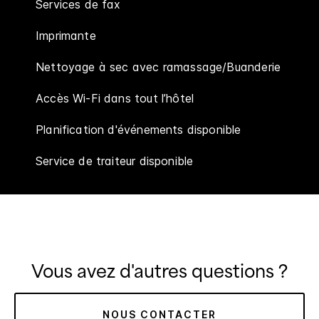
Services de fax
Imprimante
Nettoyage à sec avec ramassage/Buanderie
Accès Wi-Fi dans tout l’hôtel
Planification d'événements disponible
Service de traiteur disponible
Vous avez d'autres questions ?
NOUS CONTACTER