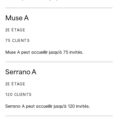
Muse A
2E ÉTAGE
75 CLIENTS
Muse A peut accueillir jusqu'à 75 invités.
Serrano A
2E ÉTAGE
120 CLIENTS
Serrano A peut accueillir jusqu'à 120 invités.