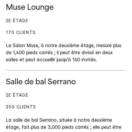
Muse Lounge
2E ÉTAGE
170 CLIENTS
Le Salon Muse, à notre deuxième étage, mesure plus
de 1,400 pieds carrés ; il peut être divisé en deux
salles et peut accueillir jusqu'à 160 invités.
Salle de bal Serrano
2E ÉTAGE
350 CLIENTS
La salle de bal Serrano, située à notre deuxième
étage, fait plus de 3,000 pieds carrés ; elle peut être