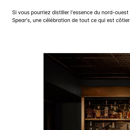
Si vous pourriez distiller l'essence du nord-oues
Spear's, une célébration de tout ce qui est côtier