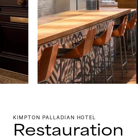
KIMPTON
PALLADIAN HOTEL
Restauration