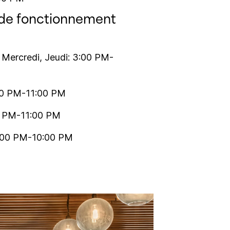
 de fonctionnement
 Mercredi, Jeudi: 3:00 PM-
00 PM-11:00 PM
0 PM-11:00 PM
:00 PM-10:00 PM