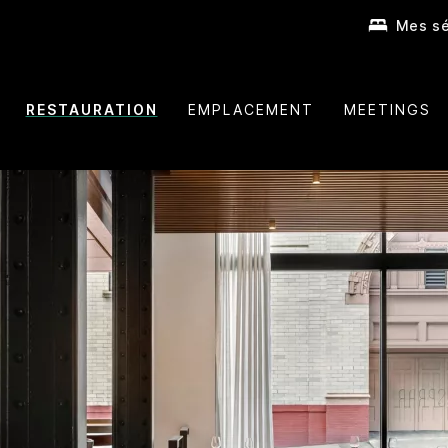
Mes sé
RESTAURATION
EMPLACEMENT
MEETINGS