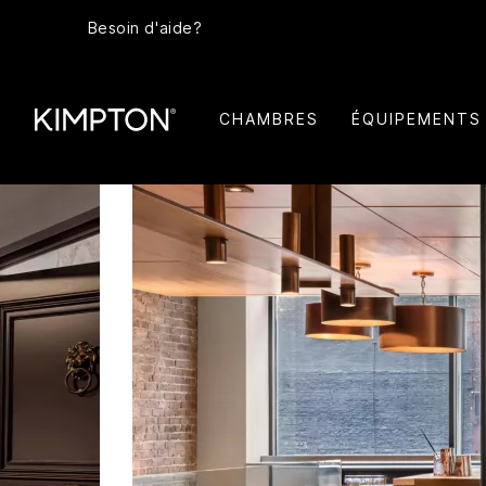
Besoin d'aide?
CHAMBRES
ÉQUIPEMENTS