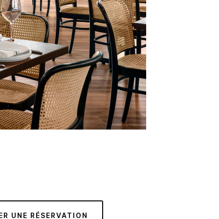
ER UNE RÉSERVATION