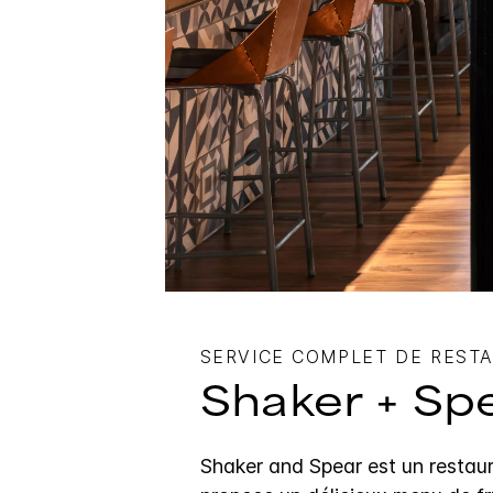
SERVICE COMPLET DE REST
Shaker + Sp
Shaker and Spear est un restaur