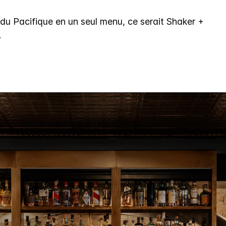
t du Pacifique en un seul menu, ce serait Shaker +
.