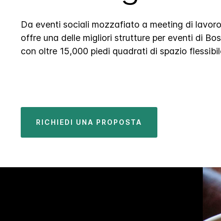
Da eventi sociali mozzafiato a meeting di lavoro
offre una delle migliori strutture per eventi di B
con oltre 15,000 piedi quadrati di spazio flessibile
RICHIEDI UNA PROPOSTA