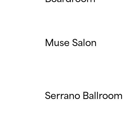
Muse Salon
Serrano Ballroom