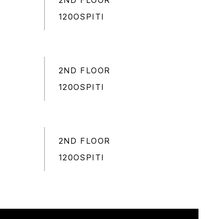
2ND FLOOR
120OSPITI
2ND FLOOR
120OSPITI
2ND FLOOR
120OSPITI