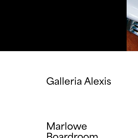
Galleria Alexis
Marlowe
Boardroom