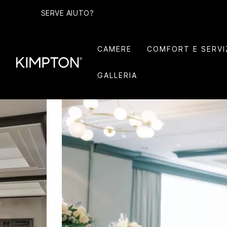
SERVE AIUTO?
CAMERE
COMFORT E SERVI
GALLERIA