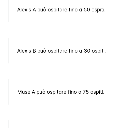
Alexis A può ospitare fino a 50 ospiti.
Alexis B può ospitare fino a 30 ospiti.
Muse A può ospitare fino a 75 ospiti.