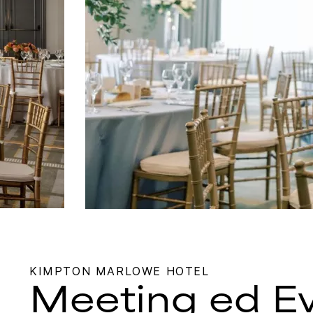
KIMPTON
MARLOWE HOTEL
Meeting ed Ev