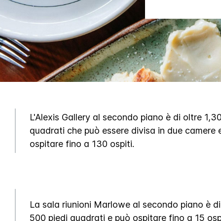
L'Alexis Gallery al secondo piano è di oltre 1,3
quadrati che può essere divisa in due camere 
ospitare fino a 130 ospiti.
La sala riunioni Marlowe al secondo piano è di
500 piedi quadrati e può ospitare fino a 15 ospi