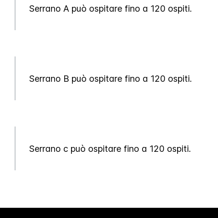
Serrano A può ospitare fino a 120 ospiti.
Serrano B può ospitare fino a 120 ospiti.
Serrano c può ospitare fino a 120 ospiti.