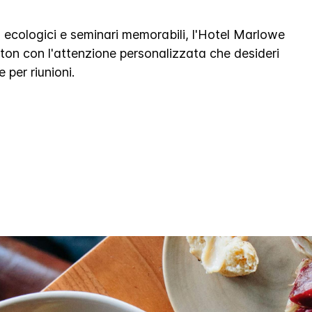
 ecologici e seminari memorabili, l'Hotel Marlowe
oston con l'attenzione personalizzata che desideri
 per riunioni.