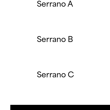
Serrano A
Serrano B
Serrano C