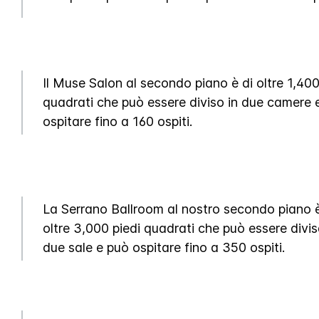
Il Muse Salon al secondo piano è di oltre 1,400
quadrati che può essere diviso in due camere 
ospitare fino a 160 ospiti.
La Serrano Ballroom al nostro secondo piano è
oltre 3,000 piedi quadrati che può essere divis
due sale e può ospitare fino a 350 ospiti.