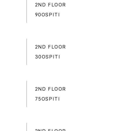
2ND FLOOR
90OSPITI
2ND FLOOR
30OSPITI
2ND FLOOR
75OSPITI