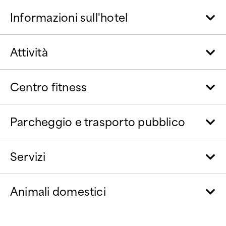
Informazioni sull'hotel
Attività
Centro fitness
Parcheggio e trasporto pubblico
Servizi
Animali domestici