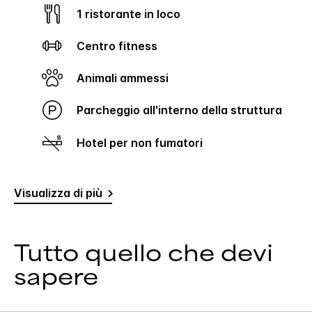
1 ristorante in loco
Centro fitness
Animali ammessi
Parcheggio all'interno della struttura
Hotel per non fumatori
Visualizza di più
Tutto quello che devi
sapere