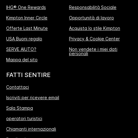
IHG® One Rewards
Responsabilità Sociale
Kimpton Inner Circle
Opportunità di lavoro
Offerte Last Minute
Acquista lo stile Kimpton
USA Buoni regalo
Privacy & Cookie Center
SERVE AIUTO?
Non vendete i miei dati
personali
Mappa del sito
FATTI SENTIRE
Contattaci
Iscriviti per ricevere email
Sala Stampa
operatori turistici
Chiamanti internazionali