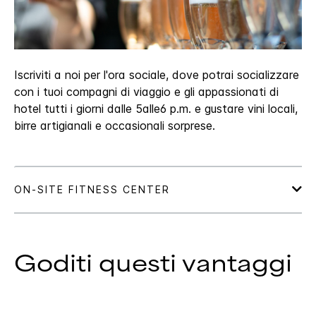
Iscriviti a noi per l'ora sociale, dove potrai socializzare
con i tuoi compagni di viaggio e gli appassionati di
hotel tutti i giorni dalle 5alle6 p.m. e gustare vini locali,
birre artigianali e occasionali sorprese.
Goditi questi vantaggi