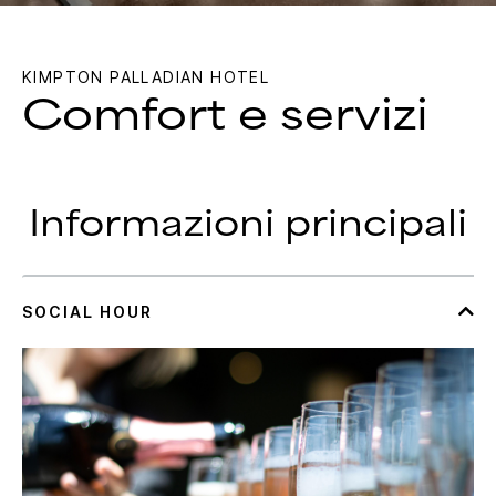
KIMPTON
PALLADIAN HOTEL
Comfort e servizi
Informazioni principali