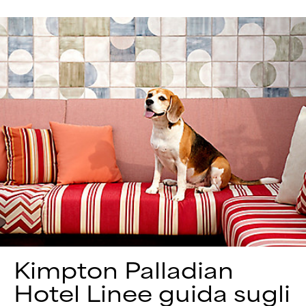
Kimpton
Palladian
Hotel
Linee guida sugli