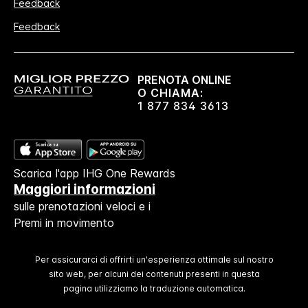
Feedback
Feedback
PRENOTA ONLINE
O CHIAMA:
1 877 834 3613
Scarica l'app IHG One Rewards
Maggiori informazioni
sulle prenotazioni veloci e i
Premi in movimento
Per assicurarci di offrirti un'esperienza ottimale sul nostro
sito web, per alcuni dei contenuti presenti in questa
pagina utilizziamo la traduzione automatica.