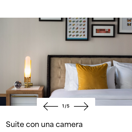
1/5
Suite con una camera