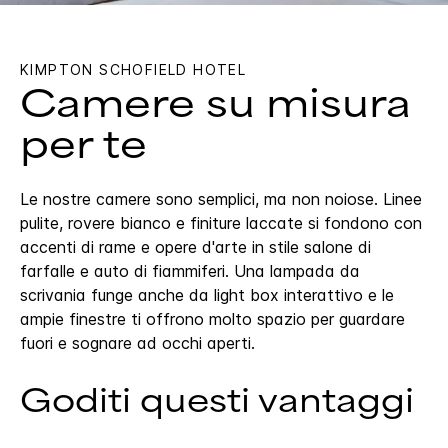
KIMPTON
SCHOFIELD HOTEL
Camere su misura
per te
Le nostre camere sono semplici, ma non noiose. Linee
pulite, rovere bianco e finiture laccate si fondono con
accenti di rame e opere d'arte in stile salone di
farfalle e auto di fiammiferi. Una lampada da
scrivania funge anche da light box interattivo e le
ampie finestre ti offrono molto spazio per guardare
fuori e sognare ad occhi aperti.
Goditi questi vantaggi