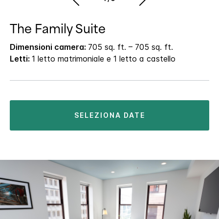
The Family Suite
Dimensioni camera:
705 sq. ft. – 705 sq. ft.
Letti:
1 letto matrimoniale e 1 letto a castello
SELEZIONA DATE