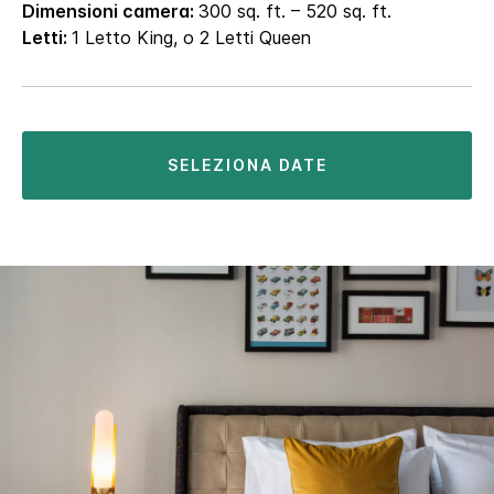
Dimensioni camera:
300 sq. ft. – 520 sq. ft.
Letti:
1 Letto King, o 2 Letti Queen
SELEZIONA DATE