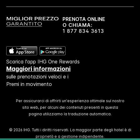
PRENOTA ONLINE
O CHIAMA:
1 877 834 3613
Scarica l'app IHG One Rewards
Maggiori informazioni
sulle prenotazioni veloci e i
Premi in movimento
Per assicurarci di offrirti un'esperienza ottimale sul nostro
sito web, per alcuni dei contenuti presenti in questa
pagina utilizziamo la traduzione automatica.
© 2026 IHG. Tutti i diritti riservati. La maggior parte degli hotel è di
proprietà e a gestione indipendente.