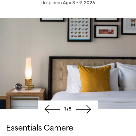
dal giorno
Ago 8 - 9, 2026
1/5
Essentials Camere