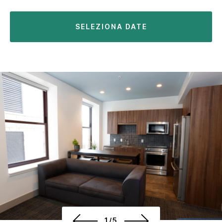
SELEZIONA DATE
1/5