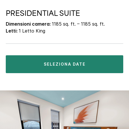
PRESIDENTIAL SUITE
Dimensioni camera:
1185 sq. ft. – 1185 sq. ft.
Letti:
1 Letto King
SELEZIONA DATE