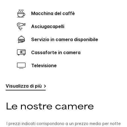
Macchina del caffè
Asciugacapelli
Servizio in camera disponibile
Cassaforte in camera
Televisione
Visualizza di più
Le nostre camere
I prezzi indicati corrispondono a un prezzo medio per notte