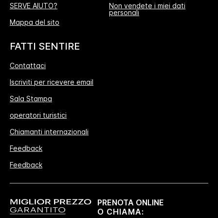
SERVE AIUTO?
Non vendete i miei dati
personali
Mappa del sito
FATTI SENTIRE
Contattaci
Iscriviti per ricevere email
Sala Stampa
operatori turistici
Chiamanti internazionali
Feedback
Feedback
PRENOTA ONLINE
O CHIAMA: