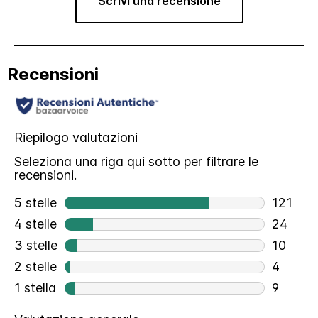
Scrivi una recensione