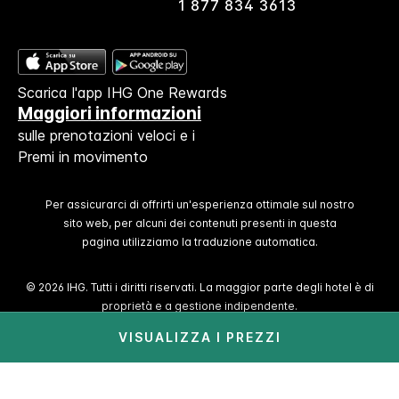
1 877 834 3613
Scarica l'app IHG One Rewards
Maggiori informazioni
sulle prenotazioni veloci e i
Premi in movimento
Per assicurarci di offrirti un'esperienza ottimale sul nostro
sito web, per alcuni dei contenuti presenti in questa
pagina utilizziamo la traduzione automatica.
© 2026 IHG. Tutti i diritti riservati. La maggior parte degli hotel è di
proprietà e a gestione indipendente.
VISUALIZZA I PREZZI