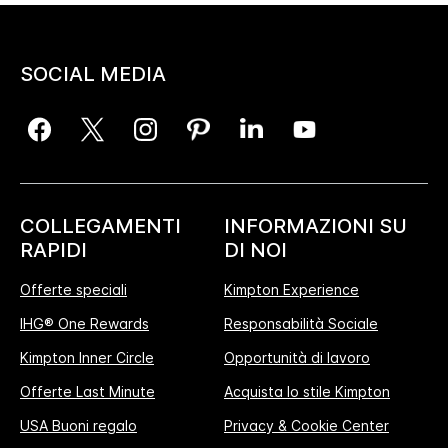
SOCIAL MEDIA
COLLEGAMENTI
INFORMAZIONI SU
RAPIDI
DI NOI
Offerte speciali
Kimpton Experience
IHG® One Rewards
Responsabilità Sociale
Kimpton Inner Circle
Opportunità di lavoro
Offerte Last Minute
Acquista lo stile Kimpton
USA Buoni regalo
Privacy & Cookie Center