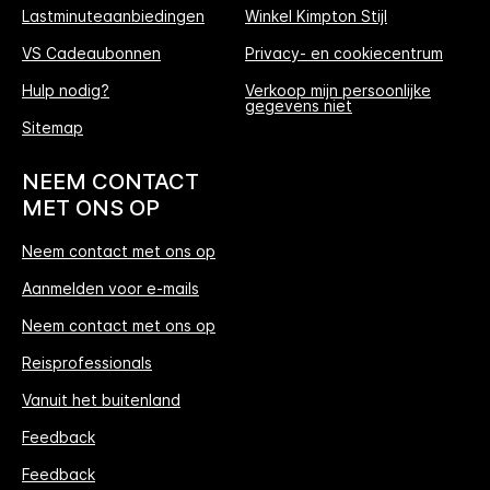
Lastminuteaanbiedingen
Winkel Kimpton Stijl
VS Cadeaubonnen
Privacy- en cookiecentrum
Hulp nodig?
Verkoop mijn persoonlijke
gegevens niet
Sitemap
NEEM CONTACT
MET ONS OP
Neem contact met ons op
Aanmelden voor e-mails
Neem contact met ons op
Reisprofessionals
Vanuit het buitenland
Feedback
Feedback