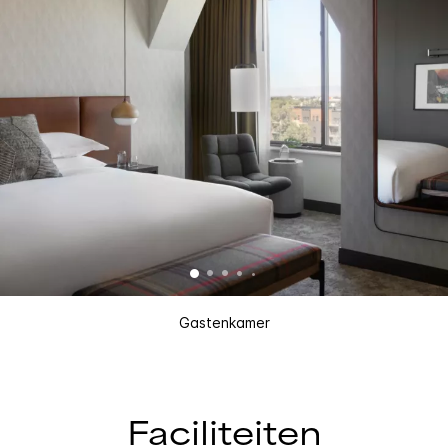
Gastenkamer
Faciliteiten