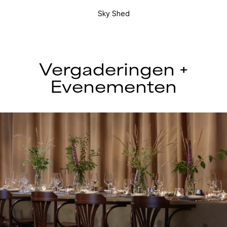
Sky Shed
Vergaderingen +
Evenementen