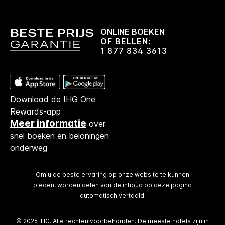
ONLINE BOEKEN
OF BELLEN:
1 877 834 3613
Download de IHG One
Rewards-app
Meer informatie
over
snel boeken en beloningen
onderweg
Om u de beste ervaring op onze website te kunnen
bieden, worden delen van de inhoud op deze pagina
automatisch vertaald.
© 2026 IHG. Alle rechten voorbehouden. De meeste hotels zijn in