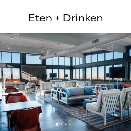
Eten + Drinken