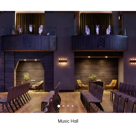
Music Hall