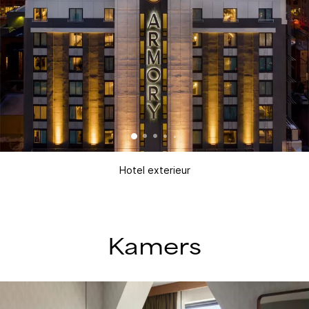
Hotel exterieur
Kamers