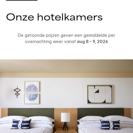
Onze hotelkamers
De getoonde prijzen geven een gemiddelde per
overnachting weer vanaf
aug 8 - 9, 2026