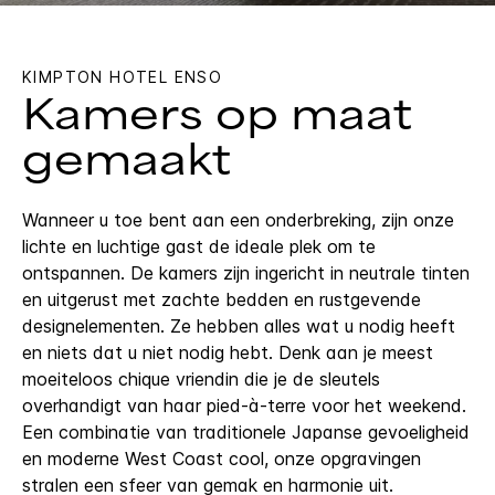
KIMPTON
HOTEL ENSO
Kamers op maat
gemaakt
Wanneer u toe bent aan een onderbreking, zijn onze
lichte en luchtige gast de ideale plek om te
ontspannen. De kamers zijn ingericht in neutrale tinten
en uitgerust met zachte bedden en rustgevende
designelementen. Ze hebben alles wat u nodig heeft
en niets dat u niet nodig hebt. Denk aan je meest
moeiteloos chique vriendin die je de sleutels
overhandigt van haar pied-à-terre voor het weekend.
Een combinatie van traditionele Japanse gevoeligheid
en moderne West Coast cool, onze opgravingen
stralen een sfeer van gemak en harmonie uit.