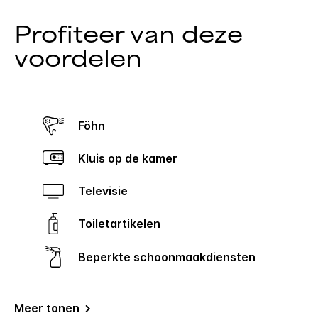
Profiteer van deze
voordelen
Föhn
Kluis op de kamer
Televisie
Toiletartikelen
Beperkte schoonmaakdiensten
Meer tonen