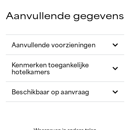
Aanvullende gegevens
Aanvullende voorzieningen
Kenmerken toegankelijke
hotelkamers
Beschikbaar op aanvraag