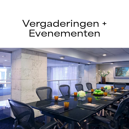
Vergaderingen +
Evenementen