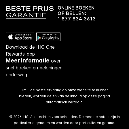
ONLINE BOEKEN
OF BELLEN:
1 877 834 3613
Download de IHG One
Rewards-app
Meer informatie
over
snel boeken en beloningen
onderweg
Om u de beste ervaring op onze website te kunnen
bieden, worden delen van de inhoud op deze pagina
automatisch vertaald.
© 2026 IHG. Alle rechten voorbehouden. De meeste hotels zijn in
particulier eigendom en worden door particulieren gerund.