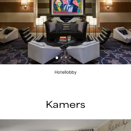
Hotellobby
Kamers