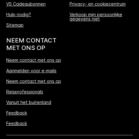
VS Cadeaubonnen
Privacy- en cookiecentrum
Hulp nodig?
Verkoop mijn persoonlijke
gegevens niet
Sitemap
NEEM CONTACT
MET ONS OP
Neem contact met ons op
Aanmelden voor e-mails
Neem contact met ons op
Reisprofessionals
Vanuit het buitenland
Feedback
Feedback