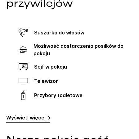
przywilejów
Suszarka do włosów
Możliwość dostarczenia posiłków do
pokoju
Sejf w pokoju
Telewizor
Przybory toaletowe
Wyświetl więcej