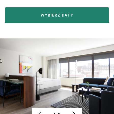
WYBIERZ DATY