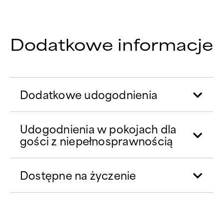
Dodatkowe informacje
Dodatkowe udogodnienia
Udogodnienia w pokojach dla
gości z niepełnosprawnością
Dostępne na życzenie