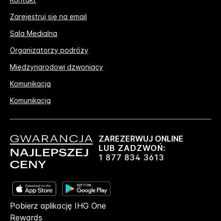
Zarejestruj się na email
Sala Medialna
Organizatorzy podróży
Międzynarodowi dzwoniący
Komunikacja
Komunikacja
ZAREZERWUJ ONLINE
LUB ZADZWOŃ:
1 877 834 3613
Pobierz aplikację IHG One
Rewards