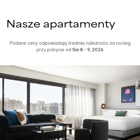
Nasze apartamenty
Podane ceny odpowiadają średniej należności za nocleg
przy pobycie od
Sie 8 - 9, 2026