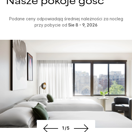
Nasze pokoje gość
Podane ceny odpowiadają średniej należności za nocleg
przy pobycie od
Sie 8 - 9, 2026
1/5