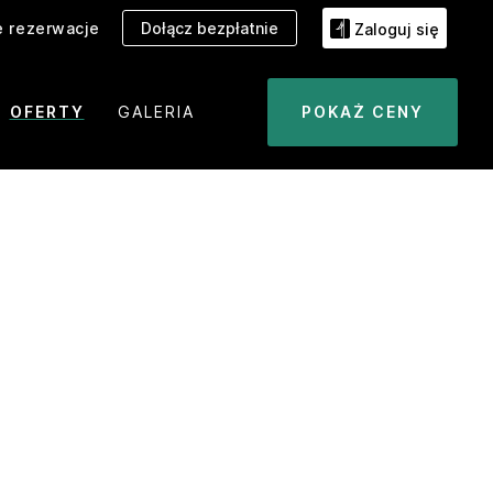
 rezerwacje
Dołącz bezpłatnie
Zaloguj się
OFERTY
GALERIA
POKAŻ CENY