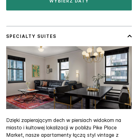
WYBIERZ DATY
Dzięki zapierającym dech w piersiach widokom na
miasto i kultowej lokalizacji w pobliżu Pike Place
Market, nasze apartamenty łączą styl vintage z