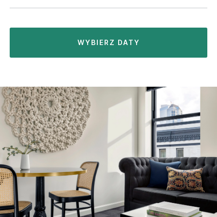
WYBIERZ DATY