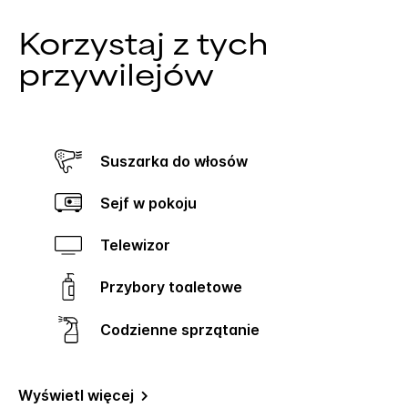
Korzystaj z tych
przywilejów
Suszarka do włosów
Sejf w pokoju
Telewizor
Przybory toaletowe
Codzienne sprzątanie
Wyświetl więcej