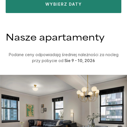
WYBIERZ DATY
Nasze apartamenty
Podane ceny odpowiadają średniej należności za nocleg
przy pobycie od
Sie 9 - 10, 2026