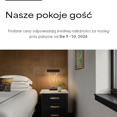
Nasze pokoje gość
Podane ceny odpowiadają średniej należności za nocleg
przy pobycie od
Sie 9 - 10, 2026