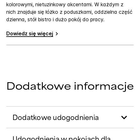
kolorowymi, nietuzinkowy akcentami. W każdym z
nich znajduje się łóżko z poduszkami, oddzielna część
dzienna, stół bistro i dużo pokój do pracy.
Dowiedz się więcej
Dodatkowe informacje
Dodatkowe udogodnienia
Udogodnienia w pokojach dla