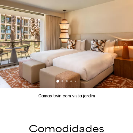
Camas twin com vista jardim
Comodidades