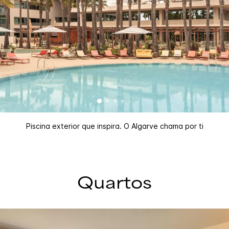
Piscina exterior que inspira. O Algarve chama por ti
Quartos