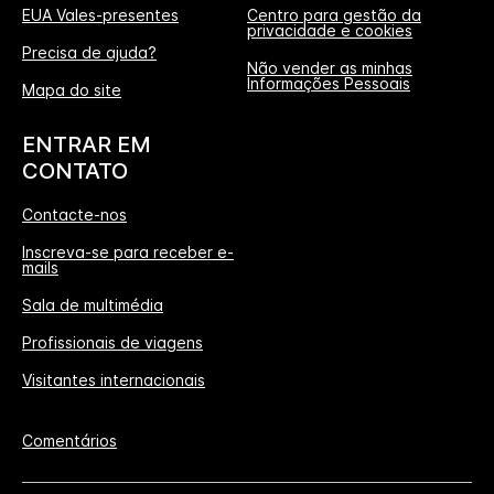
EUA Vales-presentes
Centro para gestão da
privacidade e cookies
Precisa de ajuda?
Não vender as minhas
Informações Pessoais
Mapa do site
ENTRAR EM
CONTATO
Contacte-nos
Inscreva-se para receber e-
mails
Sala de multimédia
Profissionais de viagens
Visitantes internacionais
Comentários