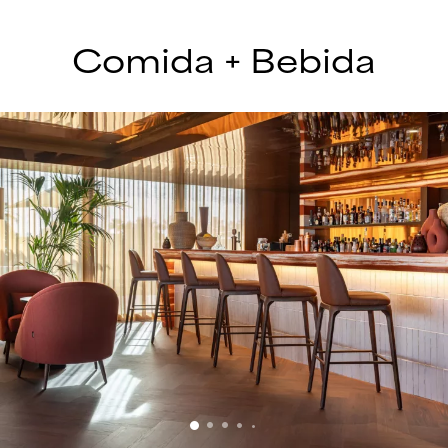
Comida + Bebida