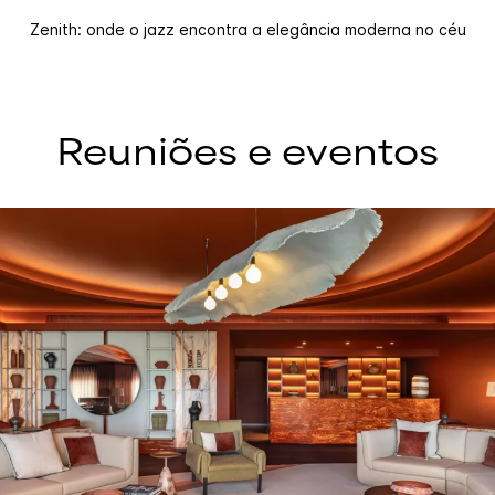
Zenith: onde o jazz encontra a elegância moderna no céu
Reuniões e eventos