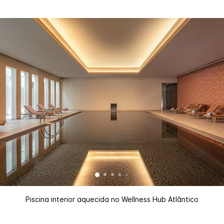
Piscina interior aquecida no Wellness Hub Atlântico