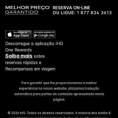
RESERVA ON-LINE
OU LIGUE:
1 877 834 3613
Descarregue a aplicação IHG
One Rewards
Saiba mais
sobre
reservas rápidas e
Recompensas em viagem
Para garantir que lhe proporcionamos a melhor
experiência no nosso website, utilizamos tradução
automática para partes do conteúdo apresentado nesta
página.
© 2026 IHG. Todos os direitos reservados. A maioria dos hotéis é