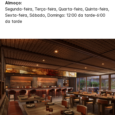
Almoço:
Segunda-feira, Terça-feira, Quarta-feira, Quinta-feira,
Sexta-feira, Sábado, Domingo: 12:00 da tarde-6:00
da tarde