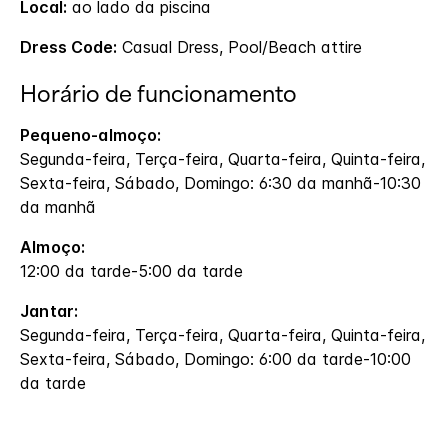
Local:
ao lado da piscina
Dress Code:
Casual Dress, Pool/Beach attire
Horário de funcionamento
Pequeno-almoço:
Segunda-feira, Terça-feira, Quarta-feira, Quinta-feira,
Sexta-feira, Sábado, Domingo: 6:30 da manhã-10:30
da manhã
Almoço:
12:00 da tarde-5:00 da tarde
Jantar:
Segunda-feira, Terça-feira, Quarta-feira, Quinta-feira,
Sexta-feira, Sábado, Domingo: 6:00 da tarde-10:00
da tarde