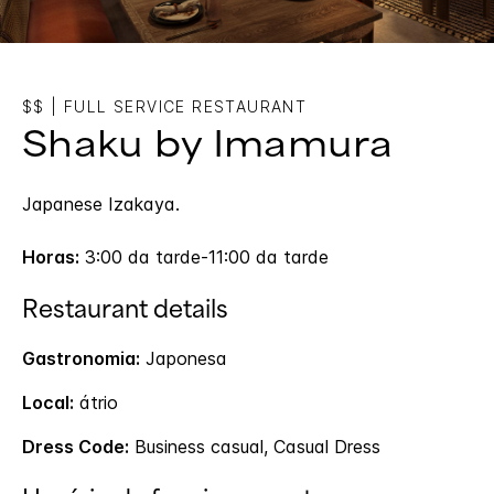
$$
|
FULL SERVICE RESTAURANT
Shaku by Imamura
Japanese Izakaya.
Horas:
3:00 da tarde-11:00 da tarde
Restaurant details
Gastronomia:
Japonesa
Local:
átrio
Dress Code:
Business casual, Casual Dress