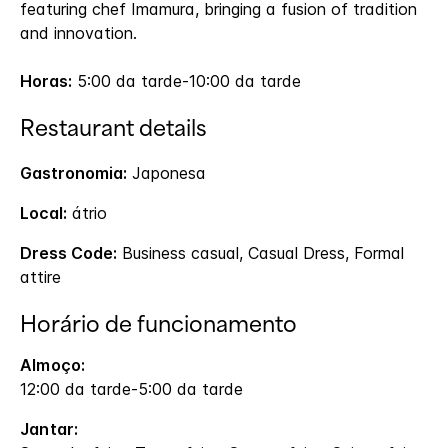
featuring chef Imamura, bringing a fusion of tradition
and innovation.
Horas:
5:00 da tarde-10:00 da tarde
Restaurant details
Gastronomia:
Japonesa
Local:
átrio
Dress Code:
Business casual, Casual Dress, Formal
attire
Horário de funcionamento
Almoço:
12:00 da tarde-5:00 da tarde
Jantar: