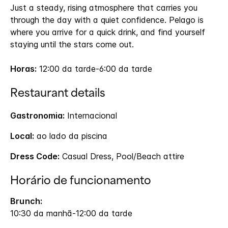
Just a steady, rising atmosphere that carries you
through the day with a quiet confidence. Pelago is
where you arrive for a quick drink, and find yourself
staying until the stars come out.
Horas:
12:00 da tarde-6:00 da tarde
Restaurant details
Gastronomia:
Internacional
Local:
ao lado da piscina
Dress Code:
Casual Dress, Pool/Beach attire
Horário de funcionamento
Brunch:
10:30 da manhã-12:00 da tarde