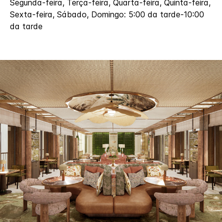
Segunda-feira, Terça-feira, Quarta-feira, Quinta-feira,
Sexta-feira, Sábado, Domingo: 5:00 da tarde-10:00
da tarde