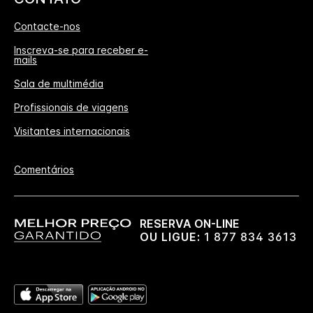
Contacte-nos
Inscreva-se para receber e-
mails
Sala de multimédia
Profissionais de viagens
Visitantes internacionais
Comentários
RESERVA ON-LINE
OU LIGUE:
1 877 834 3613