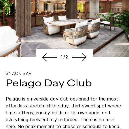
1/2
SNACK BAR
Pelago Day Club
Pelago is a riverside day club designed for the most
effortless stretch of the day, that sweet spot where
time softens, energy builds at its own pace, and
everything feels entirely unforced. There is no rush
here. No peak moment to chase or schedule to keep.