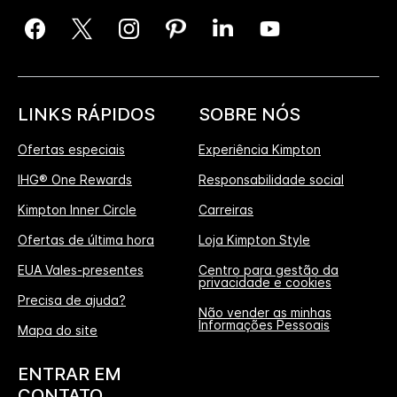
LINKS RÁPIDOS
SOBRE NÓS
Ofertas especiais
Experiência Kimpton
IHG® One Rewards
Responsabilidade social
Kimpton Inner Circle
Carreiras
Ofertas de última hora
Loja Kimpton Style
EUA Vales-presentes
Centro para gestão da
privacidade e cookies
Precisa de ajuda?
Não vender as minhas
Informações Pessoais
Mapa do site
ENTRAR EM
CONTATO