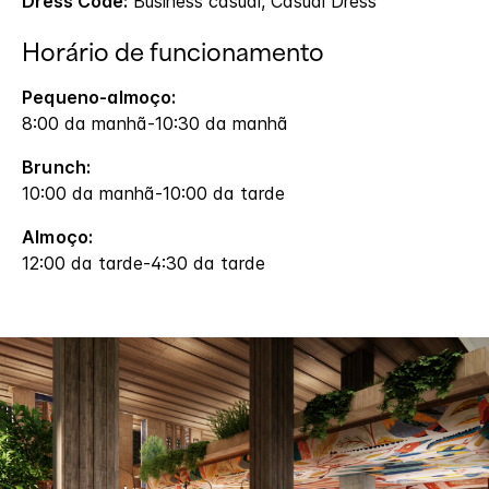
Dress Code:
Business casual, Casual Dress
Horário de funcionamento
Pequeno-almoço:
8:00 da manhã-10:30 da manhã
Brunch:
10:00 da manhã-10:00 da tarde
Almoço:
12:00 da tarde-4:30 da tarde