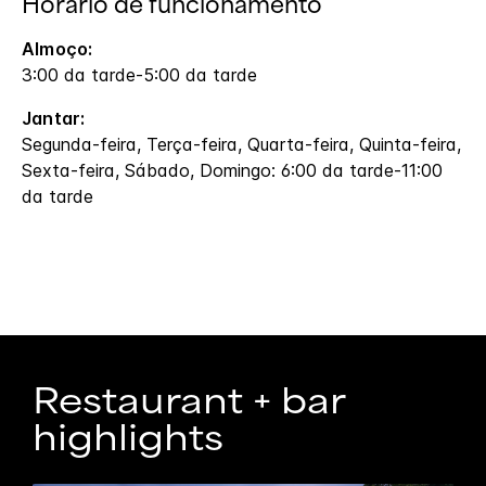
Horário de funcionamento
Almoço:
3:00 da tarde-5:00 da tarde
Jantar:
Segunda-feira, Terça-feira, Quarta-feira, Quinta-feira,
Sexta-feira, Sábado, Domingo: 6:00 da tarde-11:00
da tarde
Restaurant + bar
highlights