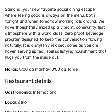
Samana, your new favorite social dining escape
where feeling good is always on the menu, both
tonight and when tomorrow morning rolls around. We
have thoughtfully mixed up a vibrant, community first
atmosphere with a world class, zero proof beverage
program designed to keep the conversation flowing
naturally. It is a stylishly relaxed, come as you are
haven serving up real, soul satisfying nourishment that
hugs you from the inside out.
Horas:
8:00 da manhã-10:00 da tarde
Restaurant details
Gastronomia:
Internacional
Local:
átrio