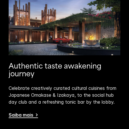
Authentic taste awakening
journey
Celebrate creatively curated cultural cuisines from
Japanese Omakase & Izakaya, to the social hub
day club and a refreshing tonic bar by the lobby.
Saiba mais