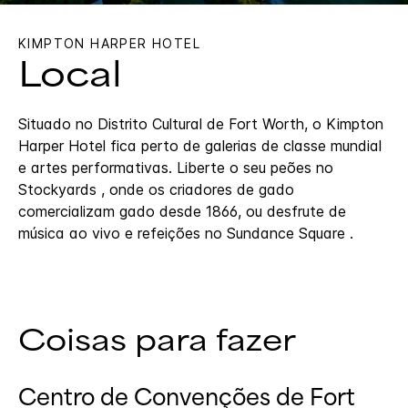
KIMPTON
HARPER HOTEL
Local
Situado no Distrito Cultural de Fort Worth, o Kimpton
Harper Hotel fica perto de galerias de classe mundial
e artes performativas. Liberte o seu peões no
Stockyards , onde os criadores de gado
comercializam gado desde 1866, ou desfrute de
música ao vivo e refeições no Sundance Square .
Coisas para fazer
Centro de Convenções de Fort