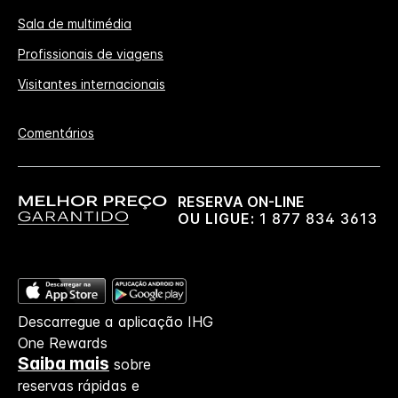
Sala de multimédia
Profissionais de viagens
Visitantes internacionais
Comentários
RESERVA ON-LINE
OU LIGUE:
1 877 834 3613
Descarregue a aplicação IHG
One Rewards
Saiba mais
sobre
reservas rápidas e