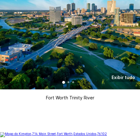
Exibir tudo
Fort Worth Trinity River