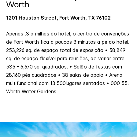
Worth
1201 Houston Street, Fort Worth, TX 76102
Apenas .3 a milhas do hotel, o centro de convenções
de Fort Worth fica a poucos 3 minutos a pé do hotel.
253,226 sq. de espaço total de exposição • 58,849
sq. de espaço flexível para reuniões, ao variar entre
535 - 6,670 sq. quadrados. • Salão de festas com
28.160 pés quadrados • 38 salas de apoio • Arena
multifuncional com 13.500lugares sentados • 000 55.
Worth Water Gardens