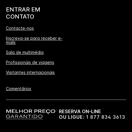
ENTRAR EM
CONTATO
Contacte-nos
Inscreva-se para receber e-
mails
Sala de multimédia
Profissionais de viagens
Visitantes internacionais
Comentários
RESERVA ON-LINE
OU LIGUE:
1 877 834 3613