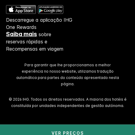
Descarregue a aplicação IHG
One Rewards
Saiba mais
sobre
reservas rápidas e
Recompensas em viagem
Para garantir que lhe proporcionamos a melhor
experiência no nosso website, utilizamos tradução
automática para partes do conteúdo apresentado nesta
página.
© 2026 IHG. Todos os direitos reservados. A maioria dos hotéis é
constituída por unidades independentes de gestão autónoma.
VER PREÇOS