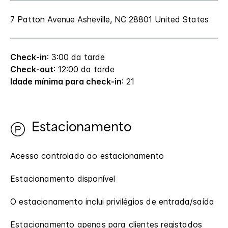
7 Patton Avenue
Asheville
,
NC
28801
United States
Check-in
: 3:00 da tarde
Check-out
: 12:00 da tarde
Idade mínima para check-in
: 21
Estacionamento
Acesso controlado ao estacionamento
Estacionamento disponível
O estacionamento inclui privilégios de entrada/saída
Estacionamento apenas para clientes registados