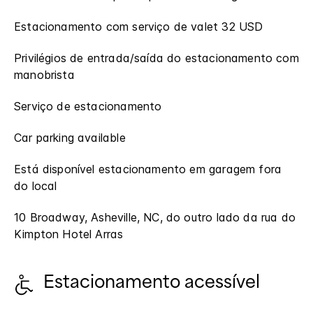
Estacionamento com serviço de valet 32 USD
Privilégios de entrada/saída do estacionamento com
manobrista
Serviço de estacionamento
Car parking available
Está disponível estacionamento em garagem fora
do local
10 Broadway, Asheville, NC, do outro lado da rua do
Kimpton Hotel Arras
Estacionamento acessível