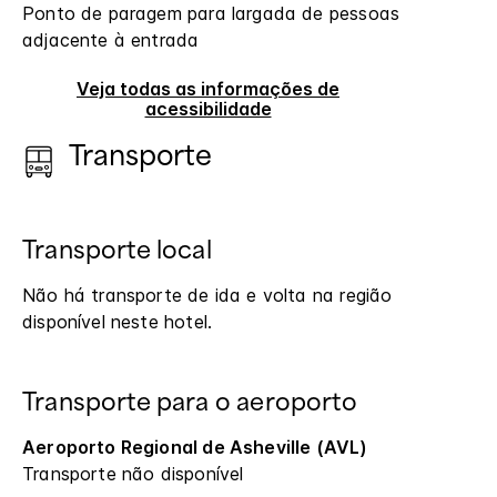
Ponto de paragem para largada de pessoas
adjacente à entrada
Veja todas as informações de
acessibilidade
Transporte
Transporte local
Não há transporte de ida e volta na região
disponível neste hotel.
Transporte para o aeroporto
Aeroporto Regional de Asheville (AVL)
Transporte não disponível