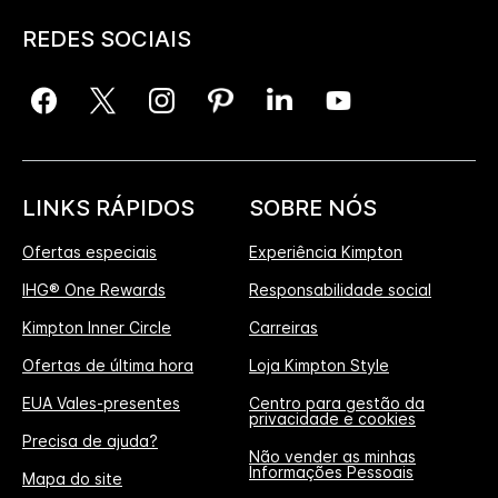
REDES SOCIAIS
LINKS RÁPIDOS
SOBRE NÓS
Ofertas especiais
Experiência Kimpton
IHG® One Rewards
Responsabilidade social
Kimpton Inner Circle
Carreiras
Ofertas de última hora
Loja Kimpton Style
EUA Vales-presentes
Centro para gestão da
privacidade e cookies
Precisa de ajuda?
Não vender as minhas
Informações Pessoais
Mapa do site