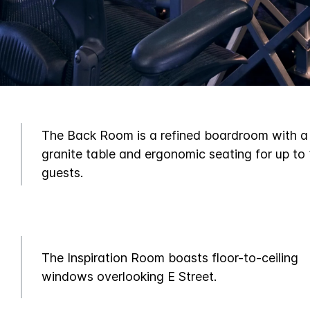
The Back Room is a refined boardroom with a
granite table and ergonomic seating for up to
guests.
The Inspiration Room boasts floor-to-ceiling
windows overlooking E Street.