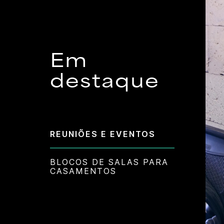
Em
destaque
REUNIÕES E EVENTOS
BLOCOS DE SALAS PARA
CASAMENTOS