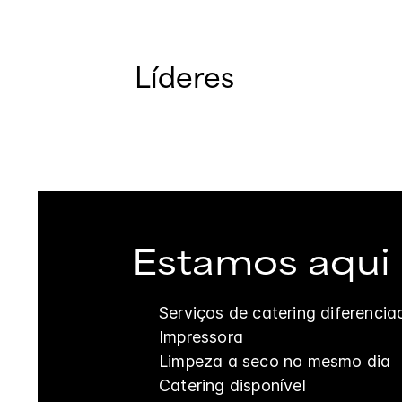
Líderes
Estamos aqui p
Serviços de catering diferencia
Impressora
Limpeza a seco no mesmo dia
Catering disponível