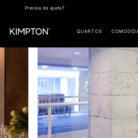
Precisa de ajuda?
QUARTOS
COMODID