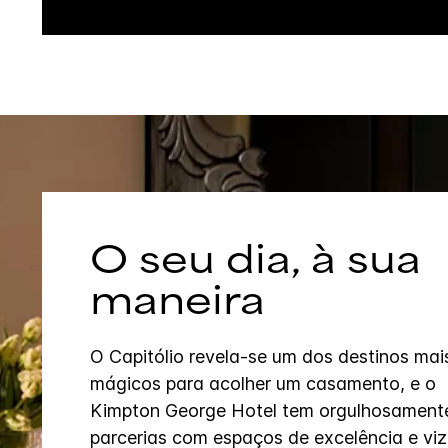
O seu dia, à sua
maneira
O Capitólio revela-se um dos destinos mai
mágicos para acolher um casamento, e o
Kimpton George Hotel tem orgulhosament
parcerias com espaços de excelência e viz