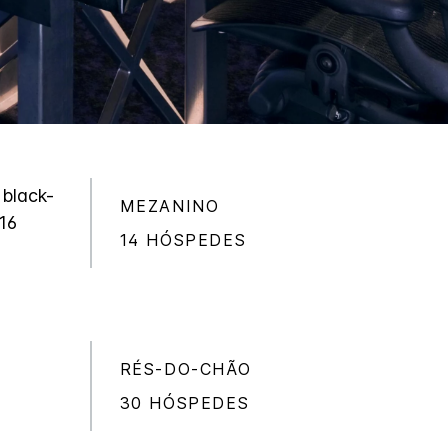
 black-
MEZANINO
 16
14 HÓSPEDES
RÉS-DO-CHÃO
30 HÓSPEDES