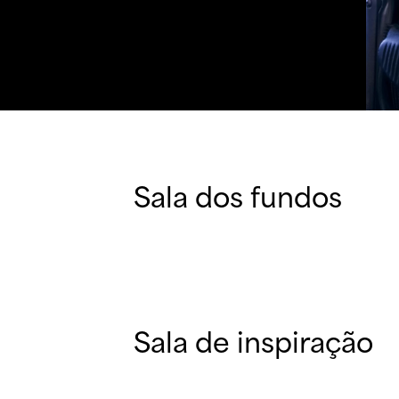
Sala dos fundos
Sala de inspiração