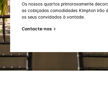
Os nossos quartos primorosamente decor
as cobiçadas comodidades Kimpton irão d
os seus convidados à vontade.
Contacte-nos