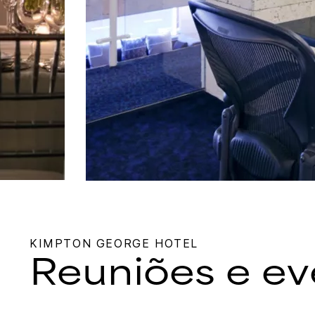
KIMPTON
GEORGE HOTEL
Reuniões e ev