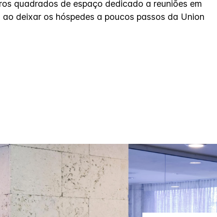
ros quadrados de espaço dedicado a reuniões em
, ao deixar os hóspedes a poucos passos da Union