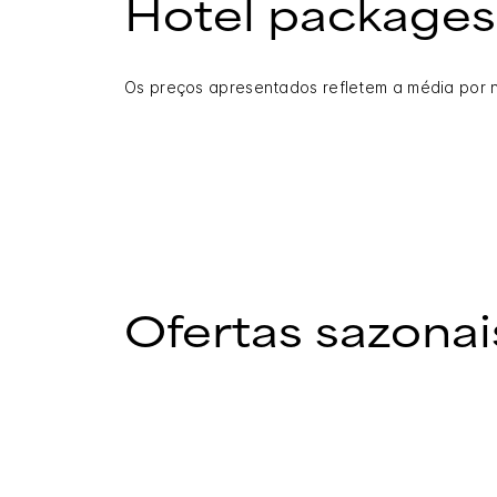
Hotel packages
Os preços apresentados refletem a média por 
Ofertas sazonai