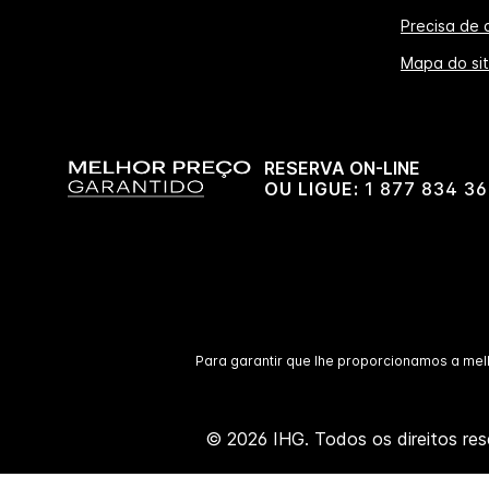
Precisa de 
Mapa do si
RESERVA ON-LINE
OU LIGUE:
1 877 834 36
Para garantir que lhe proporcionamos a mel
© 2026 IHG. Todos os direitos res