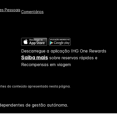
es Pessoais
Comentários
Descarregue a aplicação IHG One Rewards
Saiba mais
sobre reservas rápidas e
Recompensas em viagem
artes do conteúdo apresentado nesta página.
 independentes de gestão autónoma.