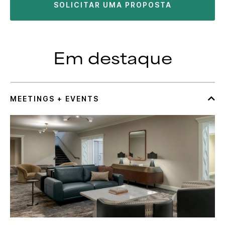
SOLICITAR UMA PROPOSTA
Em destaque