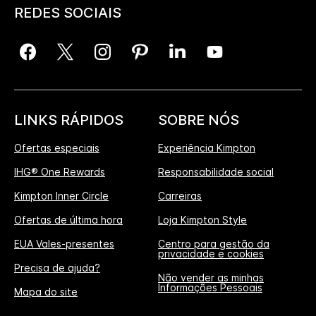
REDES SOCIAIS
LINKS RÁPIDOS
SOBRE NÓS
Ofertas especiais
Experiência Kimpton
IHG® One Rewards
Responsabilidade social
Kimpton Inner Circle
Carreiras
Ofertas de última hora
Loja Kimpton Style
EUA Vales-presentes
Centro para gestão da
privacidade e cookies
Precisa de ajuda?
Não vender as minhas
Informações Pessoais
Mapa do site