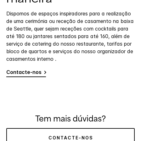
Dispomos de espaços inspiradores para a realização
de uma cerimónia ou receção de casamento na baixa
de Seattle, quer sejam receções com cocktails para
até 180 ou jantares sentados para até 160, além de
serviço de catering do nosso restaurante, tarifas por
bloco de quartos e serviços do nosso organizador de
casamentos interno .
Contacte-nos
Tem mais dúvidas?
CONTACTE-NOS