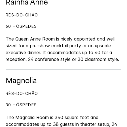
Rainha Anne
RÉS-DO-CHÃO
60 HÓSPEDES
The Queen Anne Room is nicely appointed and well
sized for a pre-show cocktail party or an upscale
executive dinner. It accommodates up to 40 for a
reception, 24 conference style or 30 classroom style.
Magnolia
RÉS-DO-CHÃO
30 HÓSPEDES
The Magnolia Room is 340 square feet and
accommodates up to 38 guests in theater setup, 24