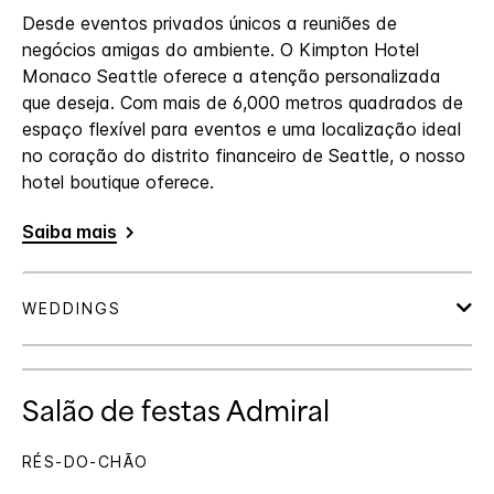
Desde eventos privados únicos a reuniões de
negócios amigas do ambiente. O Kimpton Hotel
Monaco Seattle oferece a atenção personalizada
que deseja. Com mais de 6,000 metros quadrados de
espaço flexível para eventos e uma localização ideal
no coração do distrito financeiro de Seattle, o nosso
hotel boutique oferece.
Saiba mais
Salão de festas Admiral
RÉS-DO-CHÃO