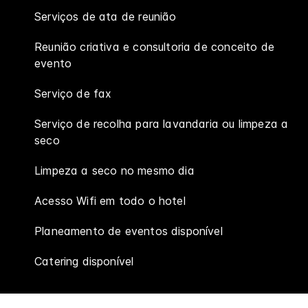
Serviços de ata de reunião
Reunião criativa e consultoria de conceito de
evento
Serviço de fax
Serviço de recolha para lavandaria ou limpeza a
seco
Limpeza a seco no mesmo dia
Acesso Wifi em todo o hotel
Planeamento de eventos disponível
Catering disponível