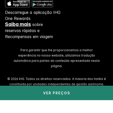
Descarregue a aplicação IHG
One Rewards
Saiba mais
sobre
reservas rápidas e
Recompensas em viagem
Para garantir que lhe proporcionamos a melhor
experiência no nosso website, utilizamos tradução
automática para partes do conteúdo apresentado nesta
página.
© 2026 IHG. Todos os direitos reservados. A maioria dos hotéis é
constituída por unidades independentes de gestão autónoma.
VER PREÇOS