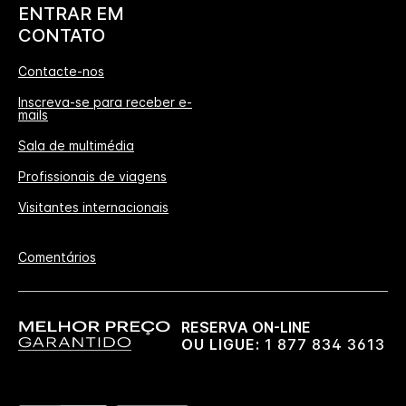
ENTRAR EM
CONTATO
Contacte-nos
Inscreva-se para receber e-
mails
Sala de multimédia
Profissionais de viagens
Visitantes internacionais
Comentários
RESERVA ON-LINE
OU LIGUE:
1 877 834 3613