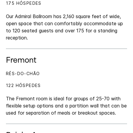
175 HÓSPEDES
Our Admiral Ballroom has 2,160 square feet of wide,
open space that can comfortably accommodate up
to 120 seated guests and over 175 for a standing
reception.
Fremont
RÉS-DO-CHÃO
122 HÓSPEDES
The Fremont room is ideal for groups of 25-70 with
flexible setup options and a partition wall that can be
used for separation of meals or breakout spaces.