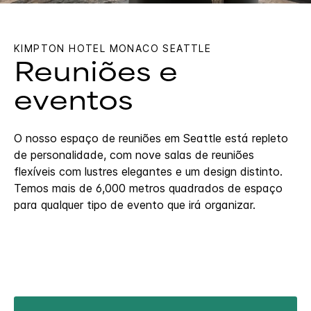
KIMPTON
HOTEL MONACO SEATTLE
Reuniões e
eventos
O nosso espaço de reuniões em Seattle está repleto
de personalidade, com nove salas de reuniões
flexíveis com lustres elegantes e um design distinto.
Temos mais de 6,000 metros quadrados de espaço
para qualquer tipo de evento que irá organizar.