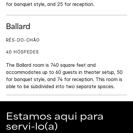
for banquet style, and 25 for reception.
Ballard
RÉS-DO-CHÃO
40 HÓSPEDES
The Ballard room is 740 square feet and
accommodates up to 60 guests in theater setup, 50
for banquet style, and 74 for reception. This room is
able to be subdivided into two separate spaces.
Estamos aqui para
servi-lo(a)