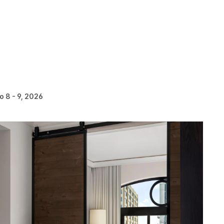
 8 - 9, 2026