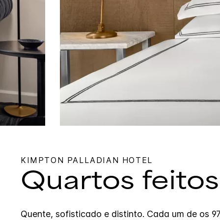
KIMPTON
PALLADIAN HOTEL
Quartos feitos
Quente, sofisticado e distinto. Cada um de os 9