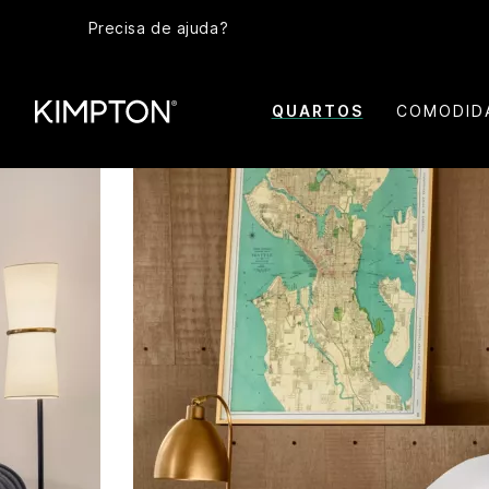
Precisa de ajuda?
QUARTOS
COMODID