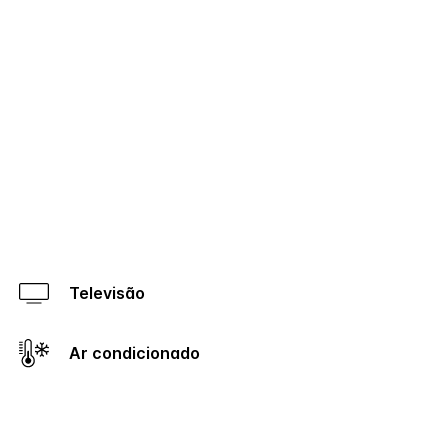
Televisão
Ar condicionado