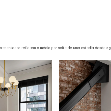
presentados refletem a média por noite de uma estadia desde
ago