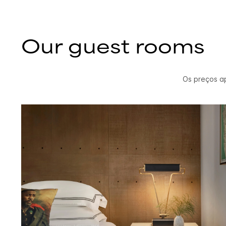
Our guest rooms
Os preços a