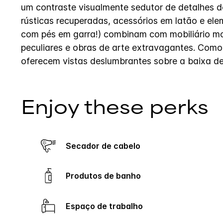
um contraste visualmente sedutor de detalhes 
rústicas recuperadas, acessórios em latão e el
com pés em garra!) combinam com mobiliário mod
peculiares e obras de arte extravagantes. Com
oferecem vistas deslumbrantes sobre a baixa de
Enjoy these perks
Secador de cabelo
Produtos de banho
Espaço de trabalho