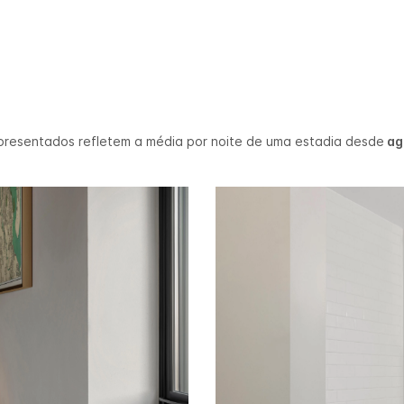
presentados refletem a média por noite de uma estadia desde
ago