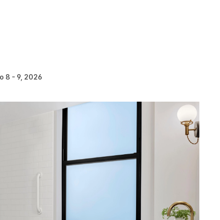
 8 - 9, 2026