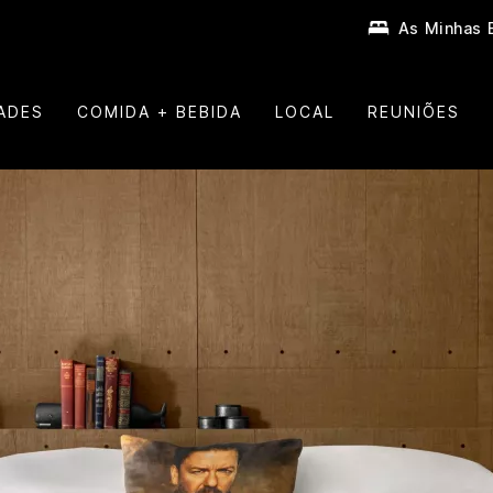
As Minhas 
ADES
COMIDA + BEBIDA
LOCAL
REUNIÕES