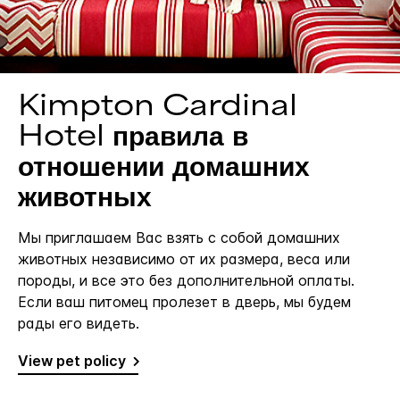
Kimpton
Cardinal
Hotel
правила в
отношении домашних
животных
Мы приглашаем Вас взять с собой домашних
животных независимо от их размера, веса или
породы, и все это без дополнительной оплаты.
Если ваш питомец пролезет в дверь, мы будем
рады его видеть.
View pet policy