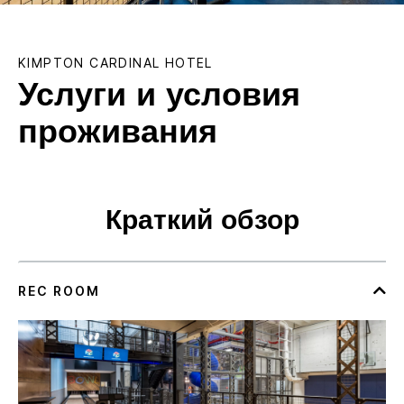
KIMPTON
CARDINAL HOTEL
Услуги и условия
проживания
Краткий обзор