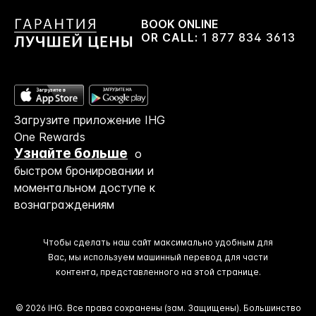
BOOK ONLINE
OR CALL:
1 877 834 3613
Загрузите приложение IHG
One Rewards
Узнайте больше
о
быстром бронировании и
моментальном доступе к
вознаграждениям
Чтобы сделать наш сайт максимально удобным для
Вас, мы используем машинный перевод для части
контента, представленного на этой странице.
© 2026 IHG. Все права сохранены (зам. Защищены). Большинство