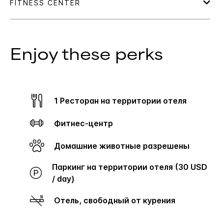
Enjoy these perks
1 Ресторан на территории отеля
Фитнес-центр
Домашние животные разрешены
Паркинг на территории отеля (30 USD
/ day)
Отель, свободный от курения