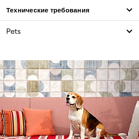
Технические требования
Pets