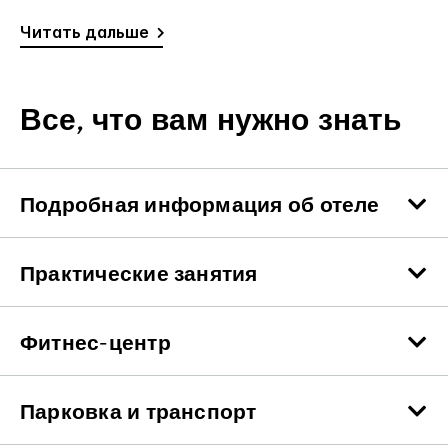
Читать дальше
Все, что вам нужно знать
Подробная информация об отеле
Практические занятия
Фитнес-центр
Парковка и транспорт