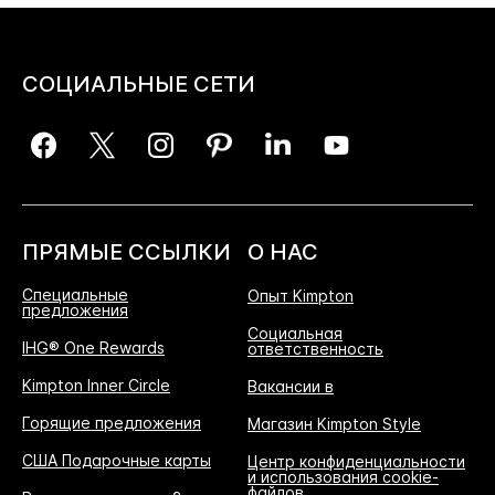
СОЦИАЛЬНЫЕ СЕТИ
ПРЯМЫЕ ССЫЛКИ
О НАС
Специальные
Опыт Kimpton
предложения
Социальная
IHG® One Rewards
ответственность
Kimpton Inner Circle
Вакансии в
Горящие предложения
Магазин Kimpton Style
США Подарочные карты
Центр конфиденциальности
и использования cookie-
файлов