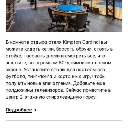
В комнате отдыха отеля Kimpton Cardinal вы
можете кидать кегли, бросать обручи, стоять в
стойке, тасовать доски и смотреть все, что
захотите, на огромном 80-дюймовом плоском
экране. Установите столы для настольного
футбола, пинг-понга и карточных игр, чтобы
получить новые впечатления. Добавьте еще
полдюжины телевизоров. Сейчас поместите в
центр 2-этажную спиралевидную горку.
Подробнее