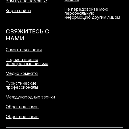
Вам нужна помощь?
Не передавайте мою
Карта сайта
персональную
информацию другим лицам
СВЯЖИТЕСЬ С
НАМИ
Связаться с нами
Подписаться на
электронные письма
Медиа комната
Туристические
профессионалы
Международные звонки
Обратная связь
Обратная связь