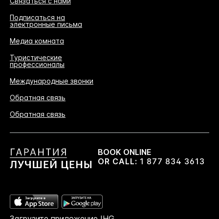
Связаться с нами
Подписаться на
электронные письма
Медиа комната
Туристические
профессионалы
Международные звонки
Обратная связь
Обратная связь
BOOK ONLINE
OR CALL:
1 877 834 3613
Загрузите приложение IHG