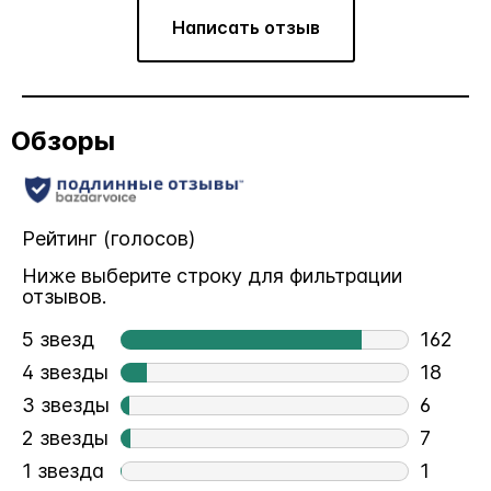
Написать отзыв