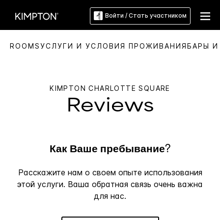
Войти / Стать участником
ROOMS
УСЛУГИ И УСЛОВИЯ ПРОЖИВАНИЯ
БАРЫ И
KIMPTON
CHARLOTTE SQUARE
Reviews
Как Ваше пребывание?
Расскажите нам о своем опыте использования
этой услуги. Ваша обратная связь очень важна
для нас.