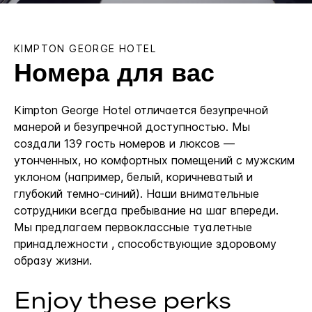
KIMPTON
GEORGE HOTEL
Номера для вас
Kimpton George Hotel отличается безупречной
манерой и безупречной доступностью. Мы
создали 139 гость номеров и люксов —
утонченных, но комфортных помещений с мужским
уклоном (например, белый, коричневатый и
глубокий темно-синий). Наши внимательные
сотрудники всегда пребывание на шаг впереди.
Мы предлагаем первоклассные туалетные
принадлежности , способствующие здоровому
образу жизни.
Enjoy these perks