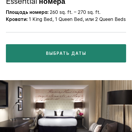
Essential номера
Площадь номера:
260 sq. ft. – 270 sq. ft.
Кровати:
1 King Bed, 1 Queen Bed, или 2 Queen Beds
ВЫБРАТЬ ДАТЫ