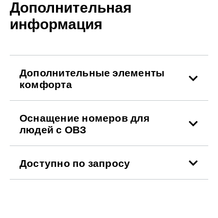
Дополнительная
информация
Дополнительные элементы
комфорта
Оснащение номеров для
людей с ОВЗ
Доступно по запросу