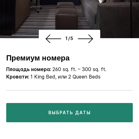
1/5
Премиум номера
Площадь номера:
260 sq. ft. – 300 sq. ft.
Кровати:
1 King Bed, или 2 Queen Beds
ВЫБРАТЬ ДАТЫ