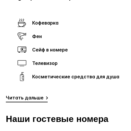
Кофеварка
Фен
Сейф в номере
Телевизор
Косметические средства для душа
Читать дальше
Наши гостевые номера