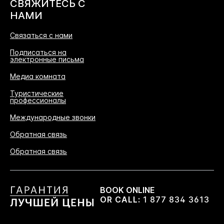
СВЯЖИТЕСЬ С
НАМИ
Связаться с нами
Подписаться на
электронные письма
Медиа комната
Туристические
профессионалы
Международные звонки
Обратная связь
Обратная связь
BOOK ONLINE
OR CALL:
1 877 834 3613