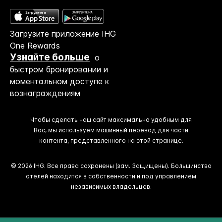
Загрузите приложение IHG
One Rewards
Узнайте больше
о
быстром бронировании и
моментальном доступе к
вознаграждениям
Чтобы сделать наш сайт максимально удобным для
Вас, мы используем машинный перевод для части
контента, представленного на этой странице.
© 2026 IHG. Все права сохранены (зам. Защищены). Большинство
отелей находится в собственности и под управлением
независимых владельцев.