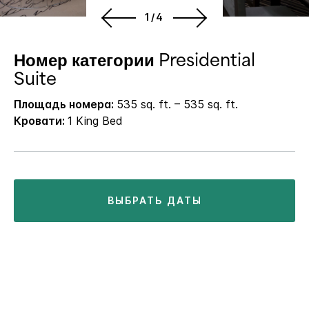
1/4
Номер категории Presidential
Suite
Площадь номера:
535 sq. ft. – 535 sq. ft.
Кровати:
1 King Bed
ВЫБРАТЬ ДАТЫ