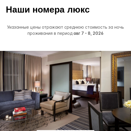
Наши номера люкс
Указанные цены отражают среднюю стоимость за ночь
проживания в период
авг 7 - 8, 2026