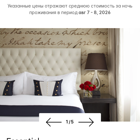
Указанные цены отражают среднюю стоимость за ночь
проживания в период
авг 7 - 8, 2026
1/5