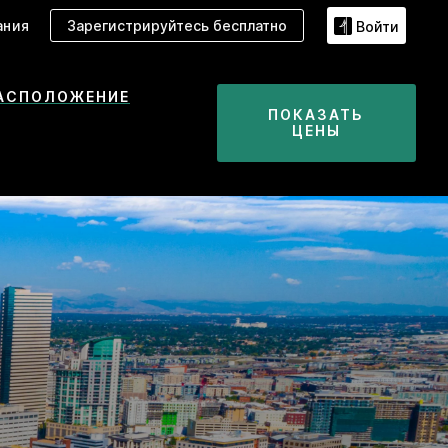
ания
Зарегистрируйтесь бесплатно
Войти
АСПОЛОЖЕНИЕ
ПОКАЗАТЬ
ЦЕНЫ