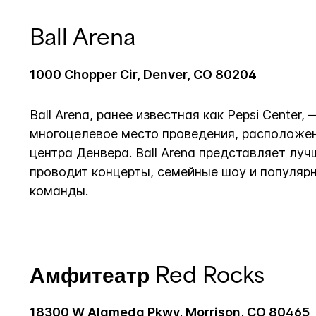
Ball Arena
1000 Chopper Cir, Denver, CO 80204
Ball Arena, ранее известная как Pepsi Center,
многоцелевое место проведения, расположе
центра Денвера. Ball Arena представляет луч
проводит концерты, семейные шоу и популяр
команды.
Амфитеатр Red Rocks
18300 W Alameda Pkwy, Morrison, CO 80465