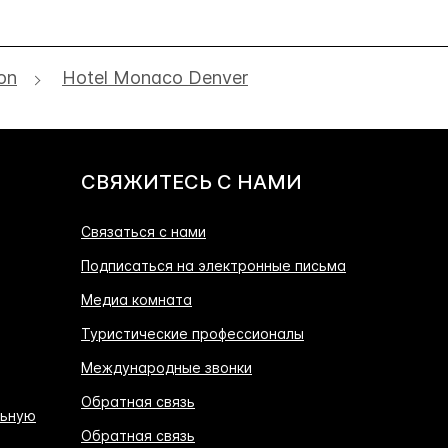
on
Hotel Monaco Denver
СВЯЖИТЕСЬ С НАМИ
Связаться с нами
Подписаться на электронные письма
Медиа комната
Туристические профессионалы
Международные звонки
Обратная связь
льную
Обратная связь