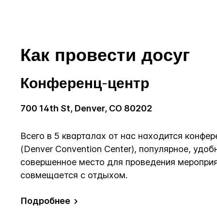
Как провести досуг
Конференц-центр
700 14th St, Denver, CO 80202
Всего в 5 кварталах от нас находится конфе
(Denver Convention Center), популярное, удоб
совершенное место для проведения мероприя
совмещается с отдыхом.
Подробнее