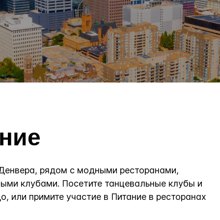
ние
Денвера, рядом с модными ресторанами,
ыми клубами. Посетите танцевальные клубы и
, или примите участие в Питание в ресторанах