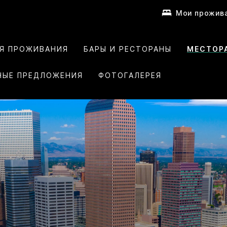
Мои прожив
ИЯ ПРОЖИВАНИЯ
БАРЫ И РЕСТОРАНЫ
МЕСТОР
НЫЕ ПРЕДЛОЖЕНИЯ
ФОТОГАЛЕРЕЯ