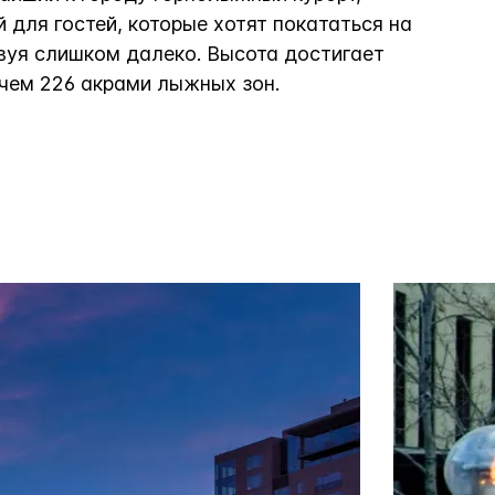
для гостей, которые хотят покататься на
вуя слишком далеко. Высота достигает
 чем 226 акрами лыжных зон.