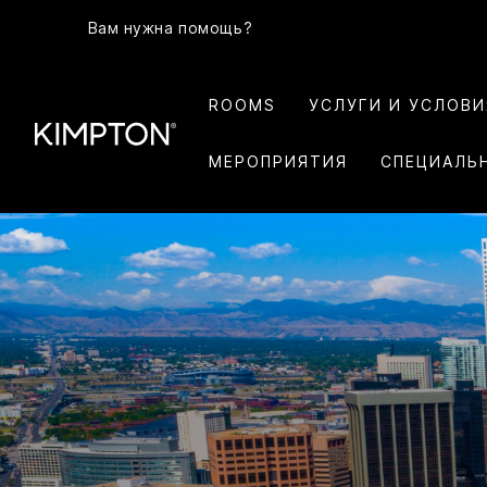
Вам нужна помощь?
ROOMS
УСЛУГИ И УСЛОВ
МЕРОПРИЯТИЯ
СПЕЦИАЛЬ