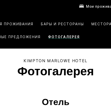
Мои прожив
ИЯ ПРОЖИВАНИЯ
БАРЫ И РЕСТОРАНЫ
МЕСТОР
НЫЕ ПРЕДЛОЖЕНИЯ
ФОТОГАЛЕРЕЯ
KIMPTON
MARLOWE HOTEL
Фотогалерея
Отель