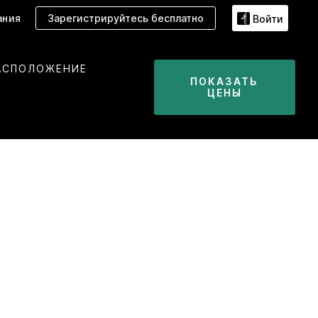
ания
Зарегистрируйтесь бесплатно
Войти
АСПОЛОЖЕНИЕ
ПОКАЗАТЬ
ЦЕНЫ