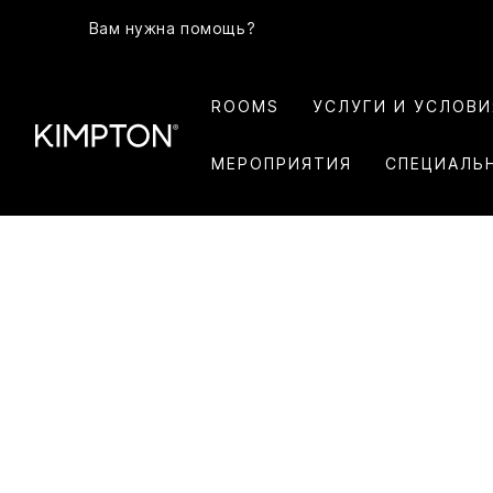
Вам нужна помощь?
ROOMS
УСЛУГИ И УСЛОВ
МЕРОПРИЯТИЯ
СПЕЦИАЛЬ