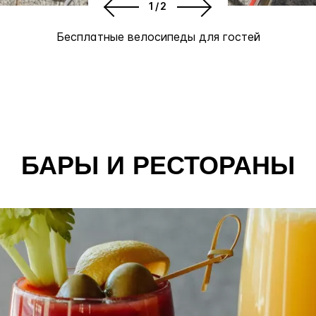
1/2
Бесплатные велосипеды для гостей
БАРЫ И РЕСТОРАНЫ