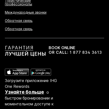
Туристические
профессионалы
Международные звонки
Обратная связь
Обратная связь
BOOK ONLINE
OR CALL:
1 877 834 3613
Загрузите приложение IHG
One Rewards
Узнайте больше
о
быстром бронировании и
моментальном доступе к