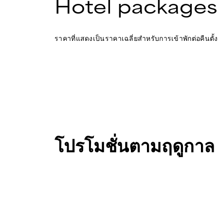
Hotel packages
ราคาที่แสดงเป็นราคาเฉลี่ยสำหรับการเข้าพักต่อคืนตั้ง
โปรโมชั่นตามฤดูกาล