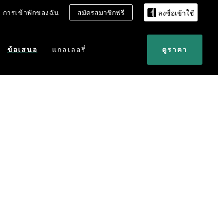
การเข้าพักของฉัน
สมัครสมาชิกฟรี
ลงชื่อเข้าใช้
ข้อเสนอ
แกลเลอรี่
ดูราคา