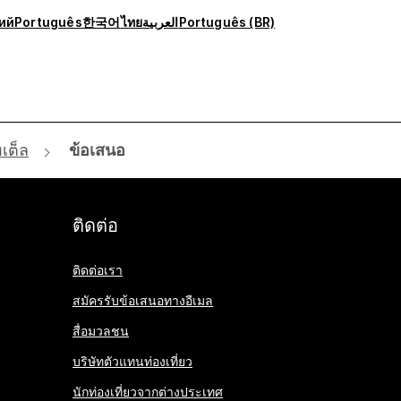
ий
Português
한국어
ไทย
العربية
Português (BR)
ฮเต็ล
ข้อเสนอ
ติดต่อ
ติดต่อเรา
สมัครรับข้อเสนอทางอีเมล
สื่อมวลชน
บริษัทตัวแทนท่องเที่ยว
นักท่องเที่ยวจากต่างประเทศ