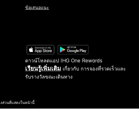
ข้อเสนอแนะ
ดาวน์โหลดแอป IHG One Rewards
เรียนรู้เพิ่มเติม
เกี่ยวกับ การจองที่รวดเร็วและ
รับรางวัลขณะเดินทาง
งส่วนที่แสดงในหน้านี้
รโดยอิสระ