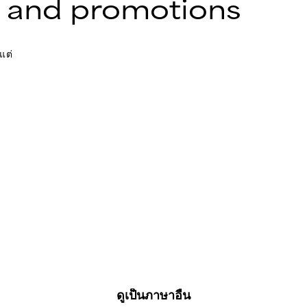
 and promotions
แต่
ดูเป็นภาษาอื่น