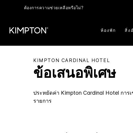
ต้องการความช่วยเหลือหรือไม่?
ห้องพัก
สิ่
KIMPTON
CARDINAL HOTEL
ข้อเสนอพิเศษ
ประหยัดค่า
Kimpton
Cardinal Hotel
การเข้
รายการ